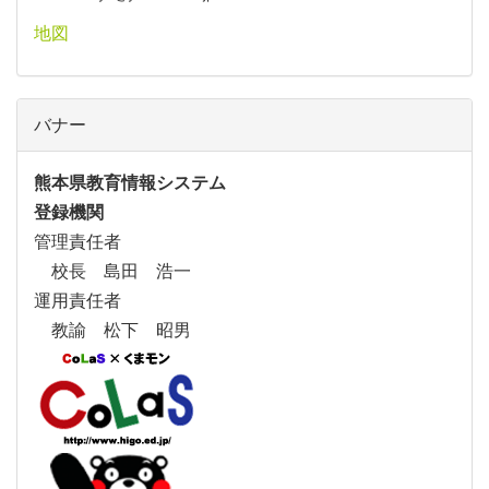
地図
バナー
熊本県教育情報システム
登録機関
管理責任者
校長 島田 浩一
運用責任者
教諭 松下 昭男