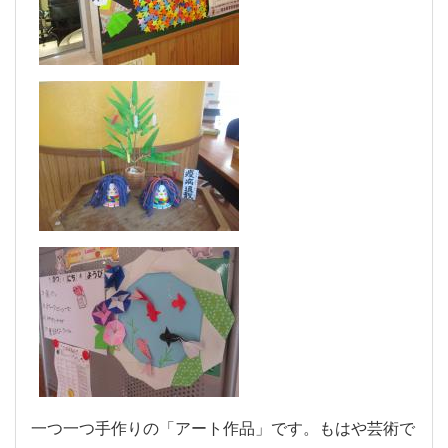
一つ一つ手作りの「アート作品」です。もはや芸術で