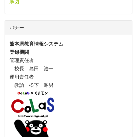
地図
バナー
熊本県教育情報システム
登録機関
管理責任者
校長 島田 浩一
運用責任者
教諭 松下 昭男