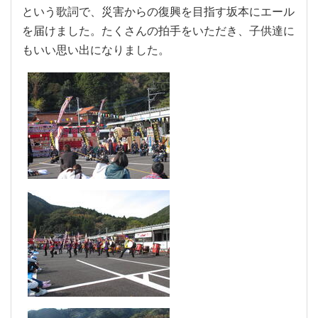
という歌詞で、災害からの復興を目指す坂本にエール
を届けました。たくさんの拍手をいただき、子供達に
もいい思い出になりました。