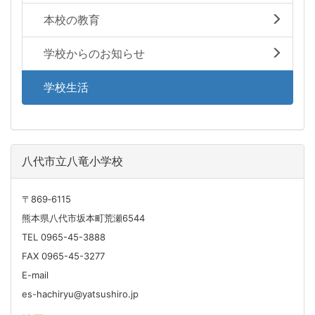
本校の教育
学校からのお知らせ
学校生活
八代市立八竜小学校
〒869‐6115
熊本県八代市坂本町荒瀬6544
TEL 0965-45-3888
FAX 0965-45-3277
E-mail
es-hachiryu@yatsushiro.jp