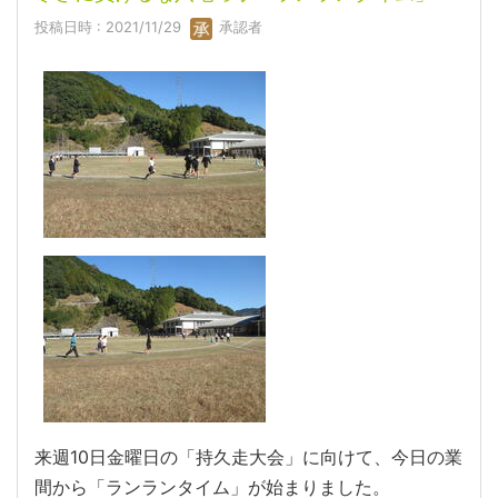
投稿日時 : 2021/11/29
承認者
来週10日金曜日の「持久走大会」に向けて、今日の業
間から「ランランタイム」が始まりました。