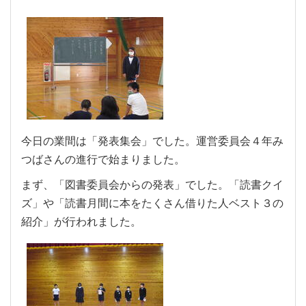
今日の業間は「発表集会」でした。運営委員会４年み
つばさんの進行で始まりました。
まず、「図書委員会からの発表」でした。「読書クイ
ズ」や「読書月間に本をたくさん借りた人ベスト３の
紹介」が行われました。