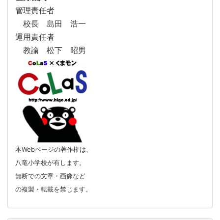
管理責任者
校長 島田 浩一
運用責任者
教諭 松下 昭男
本Webページの著作権は、
八竜小学校が有します。
無断での文章・画像など
の複製・転載を禁じます。