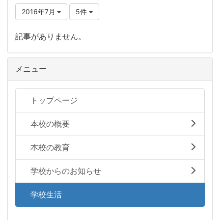
2016年7月
5件
記事がありません。
メニュー
トップページ
本校の概要
本校の教育
学校からのお知らせ
学校生活