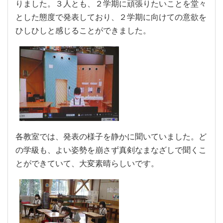
りました。３人とも、２学期に頑張りたいことを堂々
とした態度で発表しており、２学期に向けての意欲を
ひしひしと感じることができました。
各教室では、発表の様子を静かに聞いていました。ど
の学級も、よい姿勢を崩さず真剣なまなざしで聞くこ
とができていて、大変素晴らしいです。