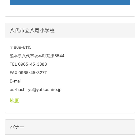
八代市立八竜小学校
〒869‐6115
熊本県八代市坂本町荒瀬6544
TEL 0965-45-3888
FAX 0965-45-3277
E-mail
es-hachiryu@yatsushiro.jp
地図
バナー