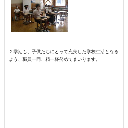
２学期も、子供たちにとって充実した学校生活となる
よう、職員一同、精一杯努めてまいります。