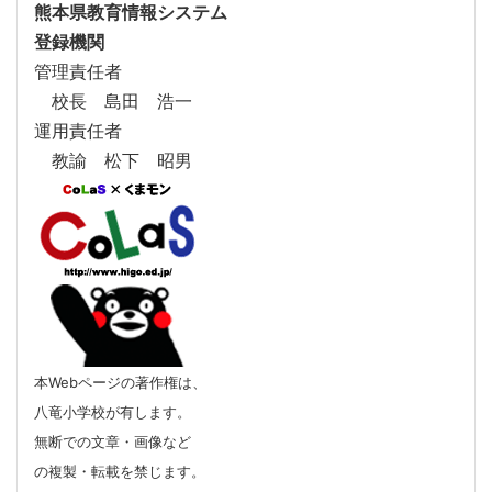
熊本県教育情報システム
登録機関
管理責任者
校長 島田 浩一
運用責任者
教諭 松下 昭男
本Webページの著作権は、
八竜小学校が有します。
無断での文章・画像など
の複製・転載を禁じます。