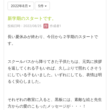
2022年8月
5件
新学期のスタートです。
投稿日時 : 2022/08/25
作成者1
長い夏休みが終わり、今日から２学期のスタートで
す。
スクールバスから降りてきた子供たちは、元気に挨拶
を返してくれる子もいれば、久しぶりで照れくさそう
にしている子もいました。いずれにしても、表情は明
るく安心しました。
それぞれの教室に入ると、黒板には、素敵な絵と先生
方からの愛のこもったメッセージが・・・！