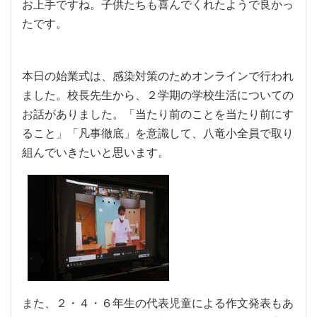
お上手ですね。子供たちも喜んでくれたようで良かっ
たです。
本日の始業式は、感染対策のためオンラインで行われ
ました。校長先生から、２学期の学校生活についての
お話がありました。「当たり前のことを当たり前にす
ること」「凡事徹底」を意識して、八竜小全員で取り
組んでいきたいと思います。
また、２・４・６年生の代表児童による作文発表もあ