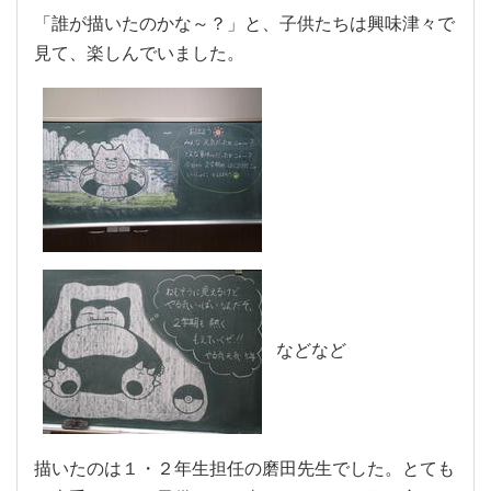
「誰が描いたのかな～？」と、子供たちは興味津々で
見て、楽しんでいました。
などなど
描いたのは１・２年生担任の磨田先生でした。とても