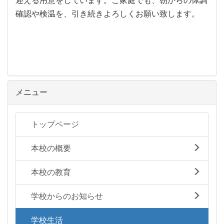
迎える用意をしています。ご家庭でも、朝からの体調
確認や検温を、引き続きよろしくお願い致します。
メニュー
トップページ
本校の概要
本校の教育
学校からのお知らせ
学校生活