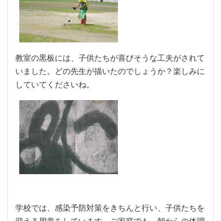
教室の黒板には、子供たちが喜びそうな工夫がされて
いました。どの先生が描いたのでしょうか？楽しみに
していてくださいね。
学校では、感染予防対策をきちんと行い、子供たちを