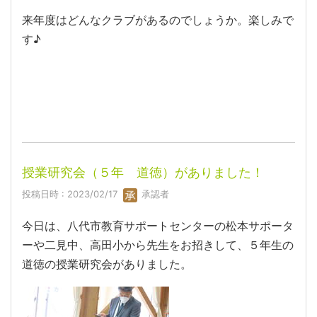
来年度はどんなクラブがあるのでしょうか。楽しみで
す♪
授業研究会（５年 道徳）がありました！
投稿日時 : 2023/02/17
承認者
今日は、八代市教育サポートセンターの松本サポータ
ーや二見中、高田小から先生をお招きして、５年生の
道徳の授業研究会がありました。