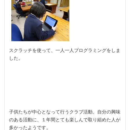
スクラッチを使って、一人一人プログラミングをしま
した。
子供たちが中心となって行うクラブ活動、自分の興味
のある活動に、１年間とても楽しんで取り組めた人が
多かったようです。