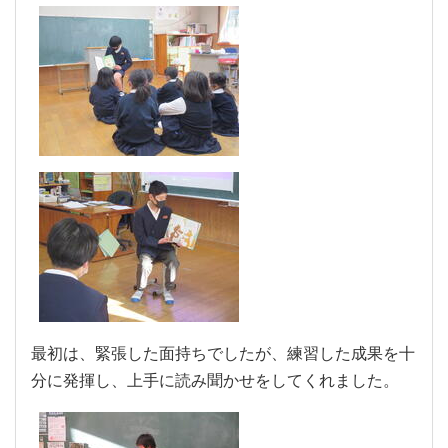
最初は、緊張した面持ちでしたが、練習した成果を十
分に発揮し、上手に読み聞かせをしてくれました。