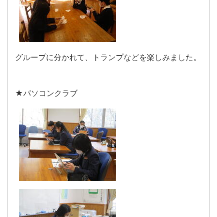
グループに分かれて、トランプなどを楽しみました。
★パソコンクラブ