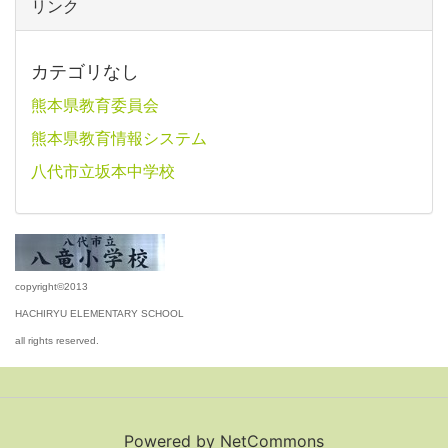
リンク
カテゴリなし
熊本県教育委員会
熊本県教育情報システム
八代市立坂本中学校
copyright©2013
HACHIRYU ELEMENTARY SCHOOL
all rights reserved.
Powered by NetCommons