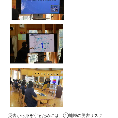
災害から身を守るためには、①地域の災害リスク