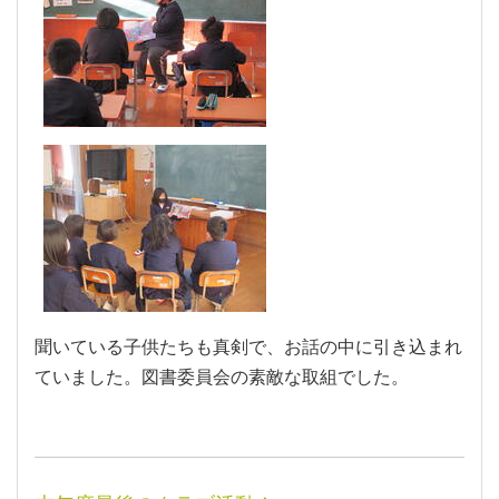
聞いている子供たちも真剣で、お話の中に引き込まれ
ていました。図書委員会の素敵な取組でした。