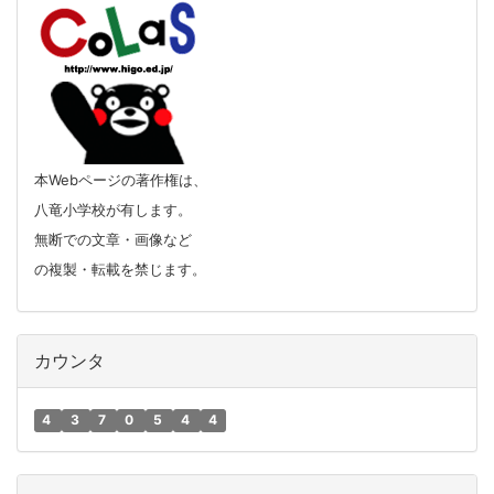
本Webページの著作権は、
八竜小学校が有します。
無断での文章・画像など
の複製・転載を禁じます。
カウンタ
4
3
7
0
5
4
4