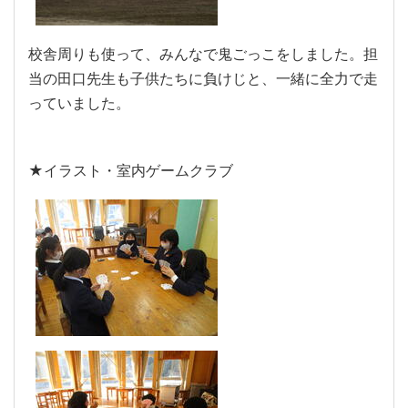
校舎周りも使って、みんなで鬼ごっこをしました。担
当の田口先生も子供たちに負けじと、一緒に全力で走
っていました。
★イラスト・室内ゲームクラブ