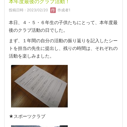
本年度最後のクラブ活動！
投稿日時 : 2023/02/20
作成者1
本日、４・５・６年生の子供たちにとって、本年度最
後のクラブ活動の日でした。
まず、１年間の自分の活動の振り返りを記入したシー
トを担当の先生に提出し、残りの時間は、それぞれの
活動を楽しみました。
★スポーツクラブ