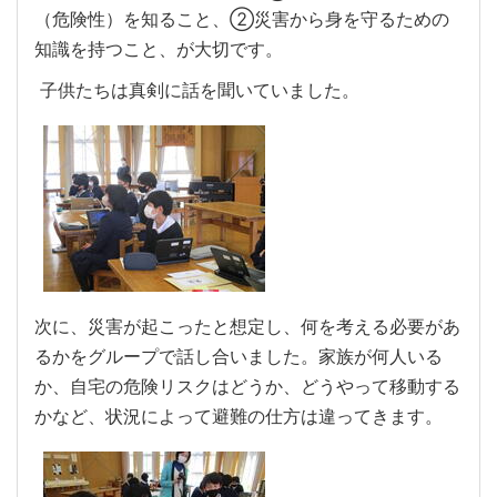
（危険性）を知ること、②災害から身を守るための
知識を持つこと、が大切です。
子供たちは真剣に話を聞いていました。
次に、災害が起こったと想定し、何を考える必要があ
るかをグループで話し合いました。家族が何人いる
か、自宅の危険リスクはどうか、どうやって移動する
かなど、状況によって避難の仕方は違ってきます。