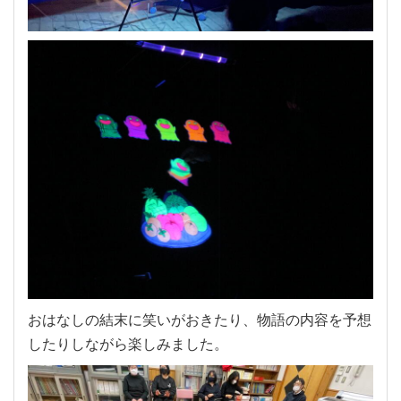
おはなしの結末に笑いがおきたり、物語の内容を予想
したりしながら楽しみました。