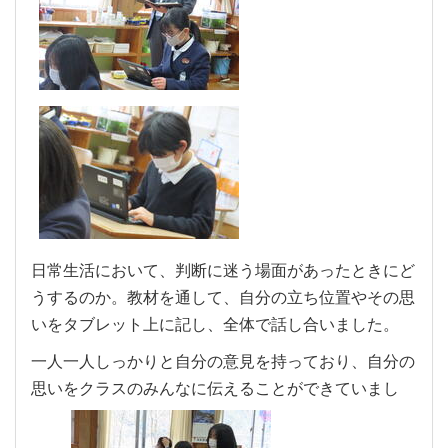
日常生活において、判断に迷う場面があったときにど
うするのか。教材を通して、自分の立ち位置やその思
いをタブレット上に記し、全体で話し合いました。
一人一人しっかりと自分の意見を持っており、自分の
思いをクラスのみんなに伝えることができていまし