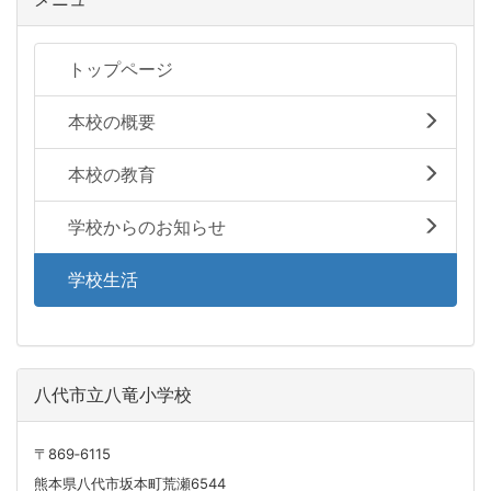
トップページ
本校の概要
本校の教育
学校からのお知らせ
学校生活
八代市立八竜小学校
〒869‐6115
熊本県八代市坂本町荒瀬6544