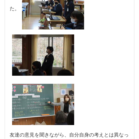
た。
友達の意見を聞きながら、自分自身の考えとは異なっ