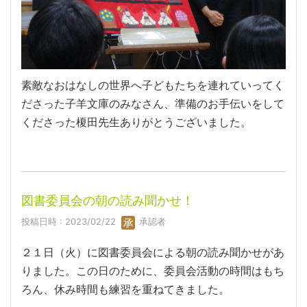
素敵なおはなしの世界へ子どもたちを連れていってく
ださった子羊文庫のみなさん、準備のお手伝いをして
くださった榎田先生ありがとうございました。
図書委員会の朝の読み聞かせ！
投稿日時 : 2023/02/22
承認者
２１日（火）に図書委員会による朝の読み聞かせがあ
りました。この日のために、委員会活動の時間はもち
ろん、休み時間も練習を重ねてきました。