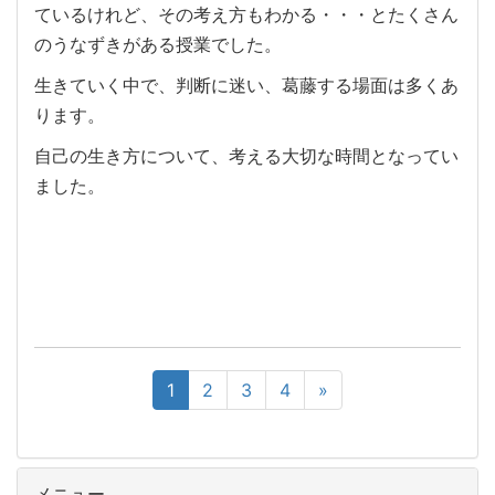
ているけれど、その考え方もわかる・・・とたくさん
のうなずきがある授業でした。
生きていく中で、判断に迷い、葛藤する場面は多くあ
ります。
自己の生き方について、考える大切な時間となってい
ました。
1
2
3
4
»
メニュー