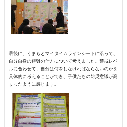
最後に、くまもとマイタイムラインシートに沿って、
自分自身の避難の仕方について考えました。警戒レベ
ルに合わせて、自分は何をしなければならないのかを
具体的に考えることができ、子供たちの防災意識が高
まったように感じます。