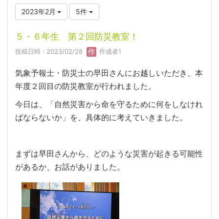
2023年2月
5件
５・６年生 第２回防災教室！
投稿日時 : 2023/02/28
作成者1
気象予報士・防災士の早田さんにお越しいただき、本
年度２回目の防災教室が行われました。
今日は、「自然災害から命を守るために何をしなけれ
ばならないか」を、具体的に考えていきました。
まずは早田さんから、どのような災害が起きる可能性
があるか、お話がありました。