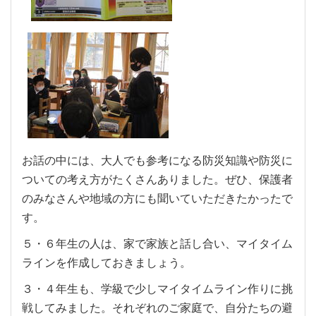
お話の中には、大人でも参考になる防災知識や防災に
ついての考え方がたくさんありました。ぜひ、保護者
のみなさんや地域の方にも聞いていただきたかったで
す。
５・６年生の人は、家で家族と話し合い、マイタイム
ラインを作成しておきましょう。
３・４年生も、学級で少しマイタイムライン作りに挑
戦してみました。それぞれのご家庭で、自分たちの避