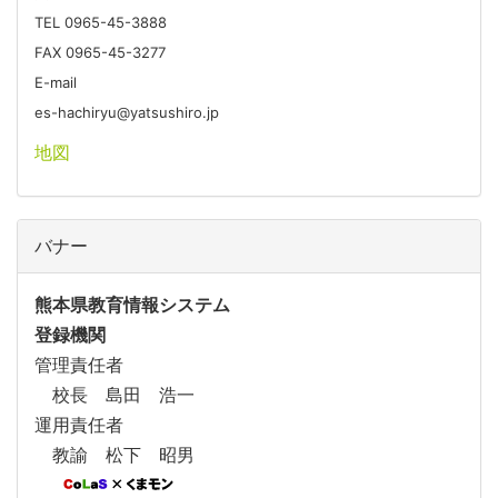
TEL 0965-45-3888
FAX 0965-45-3277
E-mail
es-hachiryu@yatsushiro.jp
地図
バナー
熊本県教育情報システム
登録機関
管理責任者
校長 島田 浩一
運用責任者
教諭 松下 昭男