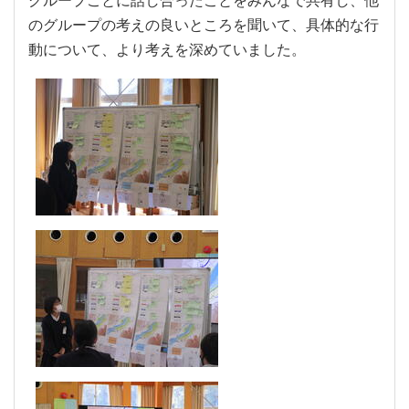
グループごとに話し合ったことをみんなで共有し、他
のグループの考えの良いところを聞いて、具体的な行
動について、より考えを深めていました。