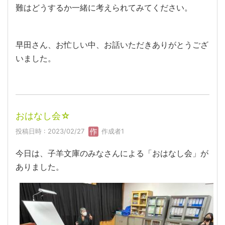
難はどうするか一緒に考えられてみてください。
早田さん、お忙しい中、お話いただきありがとうござ
いました。
おはなし会☆
投稿日時 : 2023/02/27
作成者1
今日は、子羊文庫のみなさんによる「おはなし会」が
ありました。