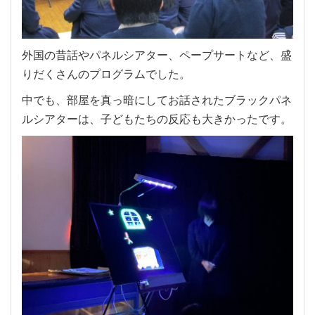
外国の昔話やパネルシアター、ペープサートなど、盛
りだくさんのプログラムでした。
中でも、部屋を真っ暗にしてお話されたブラックパネ
ルシアターは、子どもたちの反応も大きかったです。