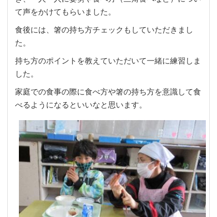
て声をかけてもらいました。
食後には、箸の持ち方チェックもしていただきまし
た。
持ち方のポイントを教えていただいて一緒に練習しま
した。
家庭での食事の際に食べ方や箸の持ち方を意識して食
べるようになるといいなと思います。