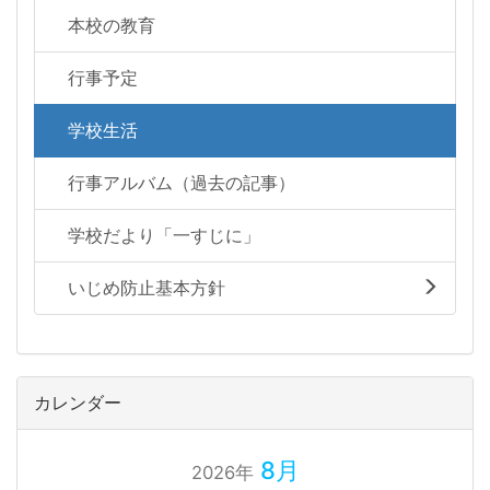
本校の教育
行事予定
学校生活
行事アルバム（過去の記事）
学校だより「一すじに」
いじめ防止基本方針
カレンダー
8月
2026年