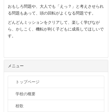
おもしろ問題や、大人でも「えっ？」と考えさせられ
る問題もあって、頭の回転がよくなる問題です。
どんどんミッションをクリアして、楽しく学びなが
ら、かしこく、機転が利く子どもに成長してほしいで
す。
メニュー
トップページ
学校の概要
校歌