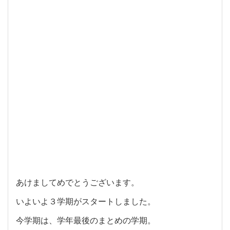
あけましてめでとうございます。
いよいよ３学期がスタートしました。
今学期は、学年最後のまとめの学期。