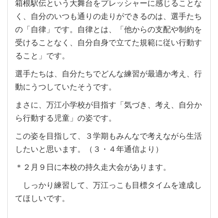
箱根駅伝という大舞台をプレッシャーに感じることな
く、自分のいつも通りの走りができるのは、選手たち
の「自律」です。自律とは、「他からの支配や制約を
受けることなく、自分自身で立てた規範に従い行動す
ること」です。
選手たちは、自分たちでどんな練習が最適か考え、行
動にうつしていたそうです。
まさに、万江小学校が目指す「気づき、考え、自分か
ら行動する児童」の姿です。
この姿を目指して、３学期もみんなで考えながら生活
したいと思います。（３・４年通信より）
＊２月９日に本校の持久走大会があります。
しっかり練習して、万江っこも目標タイムを達成し
てほしいです。