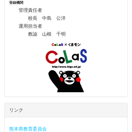
登録機関
管理責任者
校長 中島 公洋
運用担当者
教諭 山根 千明
リンク
熊本県教育委員会