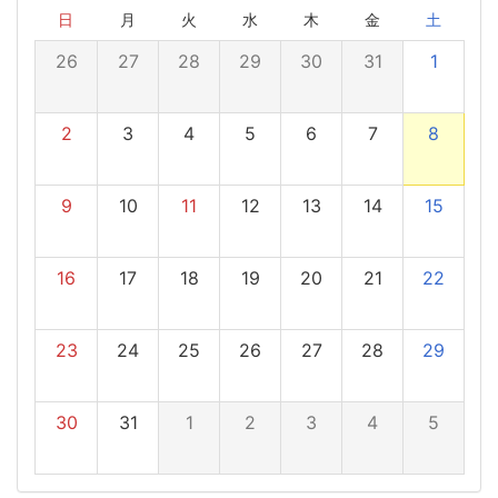
日
月
火
水
木
金
土
26
27
28
29
30
31
1
2
3
4
5
6
7
8
9
10
11
12
13
14
15
16
17
18
19
20
21
22
23
24
25
26
27
28
29
30
31
1
2
3
4
5