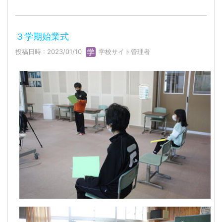
３学期始業式
投稿日時 : 2023/01/10
学校サイト管理者