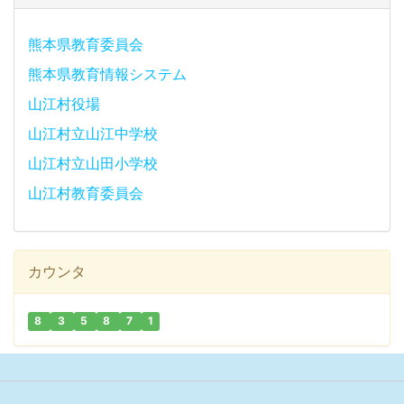
熊本県教育委員会
熊本県教育情報システム
山江村役場
山江村立山江中学校
山江村立山田小学校
山江村教育委員会
カウンタ
8
3
5
8
7
1