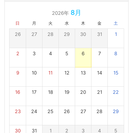
8月
2026年
日
月
火
水
木
金
土
26
27
28
29
30
31
1
2
3
4
5
6
7
8
9
10
11
12
13
14
15
16
17
18
19
20
21
22
23
24
25
26
27
28
29
30
31
1
2
3
4
5