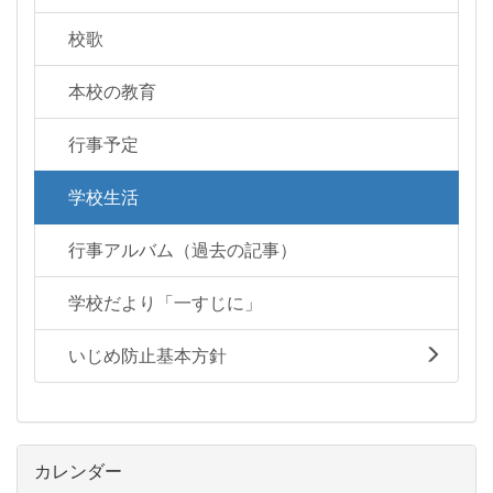
校歌
本校の教育
行事予定
学校生活
行事アルバム（過去の記事）
学校だより「一すじに」
いじめ防止基本方針
カレンダー