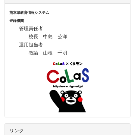
熊本県教育情報システム
登録機関
管理責任者
校長 中島 公洋
運用担当者
教諭 山根 千明
リンク