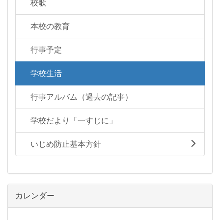
校歌
本校の教育
行事予定
学校生活
行事アルバム（過去の記事）
学校だより「一すじに」
いじめ防止基本方針
カレンダー