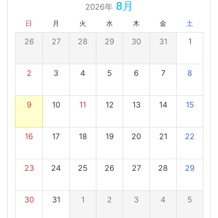
8月
2026年
日
月
火
水
木
金
土
26
27
28
29
30
31
1
2
3
4
5
6
7
8
9
10
11
12
13
14
15
16
17
18
19
20
21
22
23
24
25
26
27
28
29
30
31
1
2
3
4
5