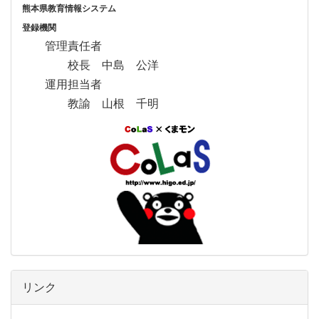
熊本県教育情報システム
登録機関
管理責任者
校長 中島 公洋
運用担当者
教諭 山根 千明
リンク