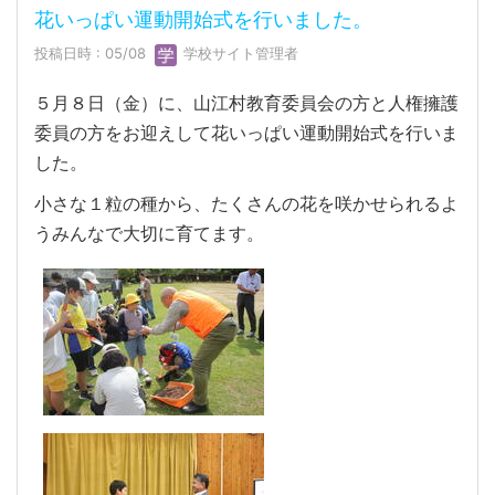
花いっぱい運動開始式を行いました。
投稿日時 : 05/08
学校サイト管理者
５月８日（金）に、山江村教育委員会の方と人権擁護
委員の方をお迎えして花いっぱい運動開始式を行いま
した。
小さな１粒の種から、たくさんの花を咲かせられるよ
うみんなで大切に育てます。