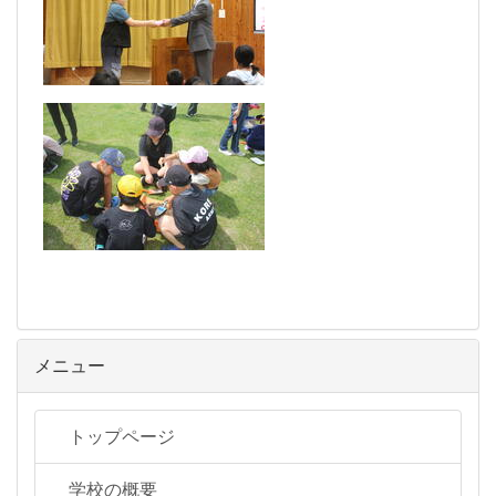
メニュー
トップページ
学校の概要