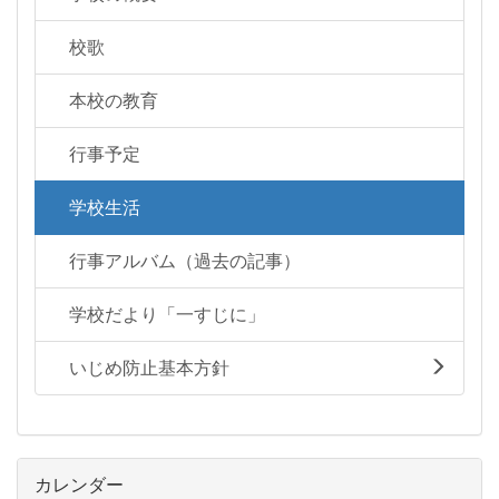
校歌
本校の教育
行事予定
学校生活
行事アルバム（過去の記事）
学校だより「一すじに」
いじめ防止基本方針
カレンダー