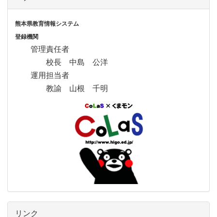
熊本県教育情報システム
登録機関
管理責任者
校長 中島 公洋
運用担当者
教諭 山根 千明
リンク