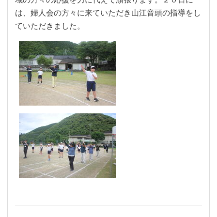
は、婦人会の方々に来ていただき山江音頭の指導をし
ていただきました。