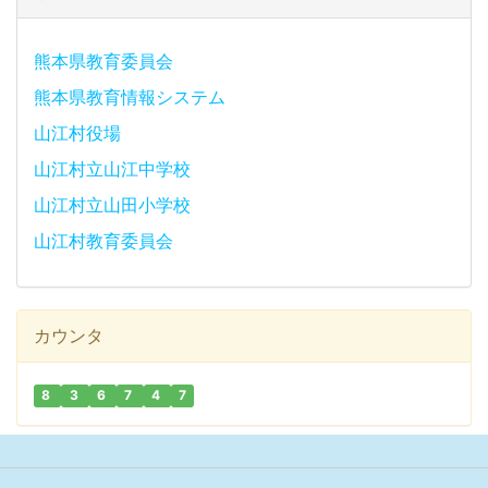
熊本県教育委員会
熊本県教育情報システム
山江村役場
山江村立山江中学校
山江村立山田小学校
山江村教育委員会
カウンタ
8
3
6
7
4
7