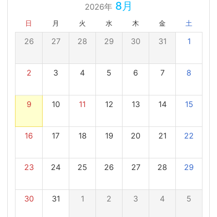
8月
2026年
日
月
火
水
木
金
土
26
27
28
29
30
31
1
2
3
4
5
6
7
8
9
10
11
12
13
14
15
16
17
18
19
20
21
22
23
24
25
26
27
28
29
30
31
1
2
3
4
5