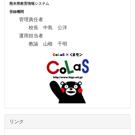
熊本県教育情報システム
登録機関
管理責任者
校長 中島 公洋
運用担当者
教諭 山根 千明
リンク