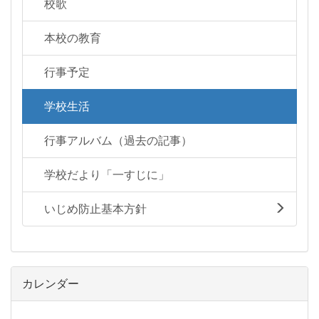
校歌
本校の教育
行事予定
学校生活
行事アルバム（過去の記事）
学校だより「一すじに」
いじめ防止基本方針
カレンダー