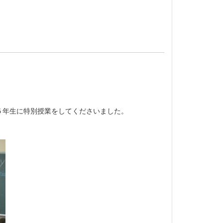
５年生に特別授業をしてくださいました。