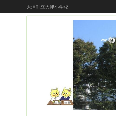
大津町立大津小学校