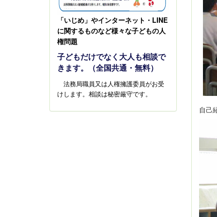
LINE
「いじめ」やインターネット・
に関するものなど様々な子どもの人
権問題
子どもだけでなく大人も相談で
きます。（全国共通・無料）
法務局職員又は人権擁護委員がお受
けします。相談は秘密厳守です。
自己