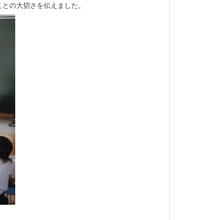
ことの大切さを伝えました。