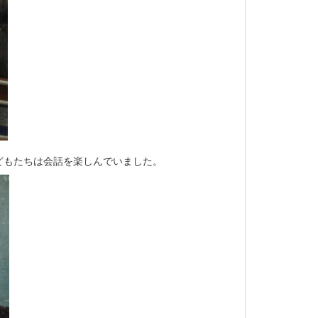
どもたちは会話を楽しんでいました。