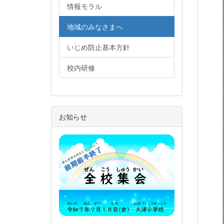
情報モラル
地域のみなさまへ
いじめ防止基本方針
校内研修
お知らせ