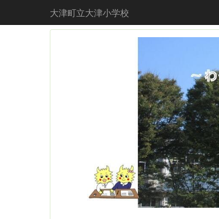
大津町立大津小学校