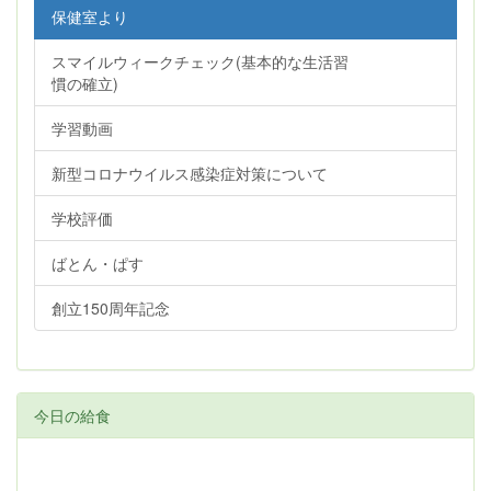
保健室より
スマイルウィークチェック(基本的な生活習
慣の確立)
学習動画
新型コロナウイルス感染症対策について
学校評価
ばとん・ぱす
創立150周年記念
今日の給食