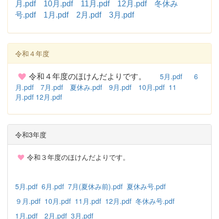
月.pdf
10月.pdf
11月.pdf
12月.pdf
冬休み
号.pdf
1月.pdf
2月.pdf
3月.pdf
令和４年度
5月.pdf
6
令和４年度のほけんだよりです。
月.pdf
7月.pdf
夏休み.pdf
9月.pdf
10月.pdf
11
月.pdf
12月.pdf
令和3年度
令和３年度のほけんだよりです。
5月.pdf
6月.pdf
7月(夏休み前).pdf
夏休み号.pdf
９月.pdf
10月.pdf
11月.pdf
12月.pdf
冬休み号.pdf
1月.pdf
2月.pdf
3月.pdf