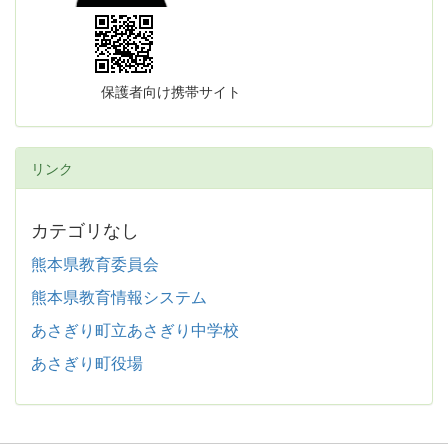
保護者向け携帯サイト
リンク
カテゴリなし
熊本県教育委員会
熊本県教育情報システム
あさぎり町立あさぎり中学校
あさぎり町役場