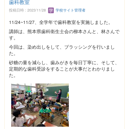
歯科教室
投稿日時 : 2023/11/28
学校サイト管理者
11/24~11/27、全学年で歯科教室を実施しました。
講師は、熊本県歯科衛生士会の柳本さんと、林さんで
す。
今回は、染め出しをして、ブラッシングを行いまし
た。
砂糖の量を減らし、歯みがきを毎日丁寧に、そして、
定期的な歯科受診をすることが大事だとわかりまし
た。