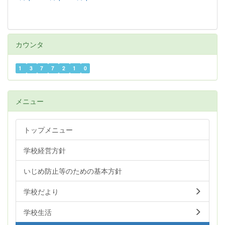
カウンタ
1
3
7
7
2
1
0
メニュー
トップメニュー
学校経営方針
いじめ防止等のための基本方針
学校だより
学校生活