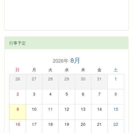
行事予定
8月
2026年
日
月
火
水
木
金
土
26
27
28
29
30
31
1
2
3
4
5
6
7
8
9
10
11
12
13
14
15
16
17
18
19
20
21
22