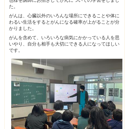
也様を講師にお招きしてがんについての学習をしまし
た。
がんは、心臓以外のいろんな場所にできることや体に
わるい生活をするとがんになる確率が上がることが分
かりました。
がんを含めて、いろいろな病気にかかっている人を思
いやり、自分も相手も大切にできる人になってほしい
です。