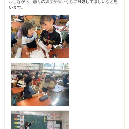
ルしながら、怒りの温度が低いうちに対処してほしいなと思
います。