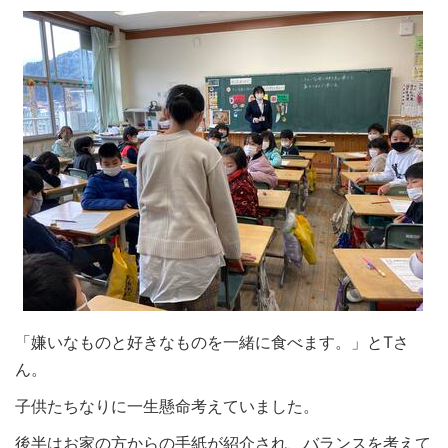
「嫌いなものと好きなものを一緒に食べます。」とTさ
ん。
子供たちなりに一生懸命考えていました。
後半はお家の方からの手紙が紹介され、バランスを考えて