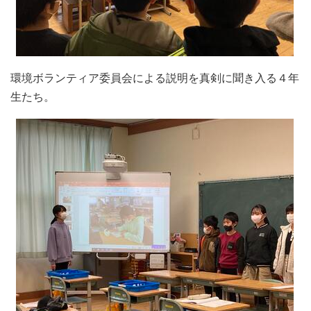
環境ボランティア委員会による説明を真剣に聞き入る４年
生たち。