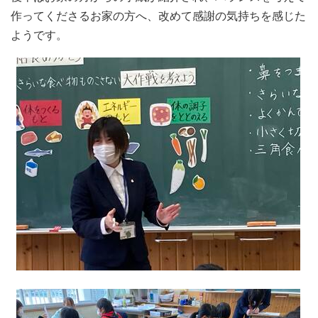
作ってくださるお家の方へ、改めて感謝の気持ちを感じた
ようです。