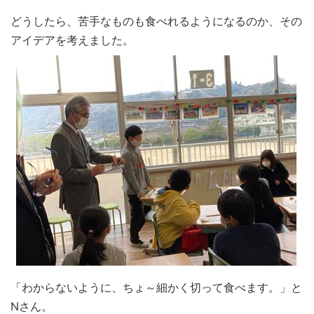
どうしたら、苦手なものも食べれるようになるのか、その
アイデアを考えました。
「わからないように、ちょ～細かく切って食べます。」と
Nさん。