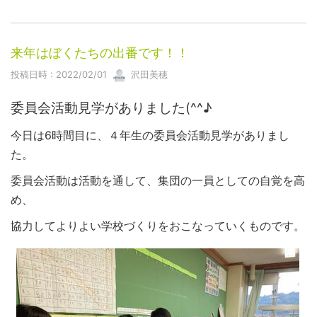
来年はぼくたちの出番です！！
投稿日時 : 2022/02/01
沢田美穂
委員会活動見学がありました(^^♪
今日は6時間目に、４年生の委員会活動見学がありまし
た。
委員会活動は活動を通して、集団の一員としての自覚を高
め、
協力してよりよい学校づくりをおこなっていくものです。