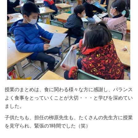
授業のまとめは、食に関わる様々な方に感謝し、バランス
よく食事をとっていくことが大切・・・と学びを深めてい
ました。
子供たちも、担任の栁原先生も、たくさんの先生方に授業
を見守られ、緊張の1時間でした（笑）