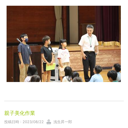
親子美化作業
投稿日時 : 2023/08/22
浅生昇一郎