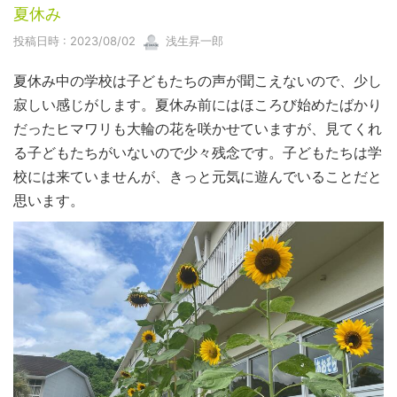
夏休み
投稿日時 : 2023/08/02
浅生昇一郎
夏休み中の学校は子どもたちの声が聞こえないので、少し
寂しい感じがします。夏休み前にはほころび始めたばかり
だったヒマワリも大輪の花を咲かせていますが、見てくれ
る子どもたちがいないので少々残念です。子どもたちは学
校には来ていませんが、きっと元気に遊んでいることだと
思います。