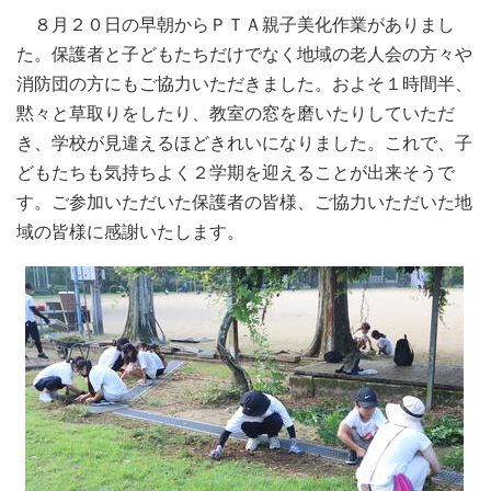
８月２０日の早朝からＰＴＡ親子美化作業がありまし
た。保護者と子どもたちだけでなく地域の老人会の方々や
消防団の方にもご協力いただきました。およそ１時間半、
黙々と草取りをしたり、教室の窓を磨いたりしていただ
き、学校が見違えるほどきれいになりました。これで、子
どもたちも気持ちよく２学期を迎えることが出来そうで
す。ご参加いただいた保護者の皆様、ご協力いただいた地
域の皆様に感謝いたします。