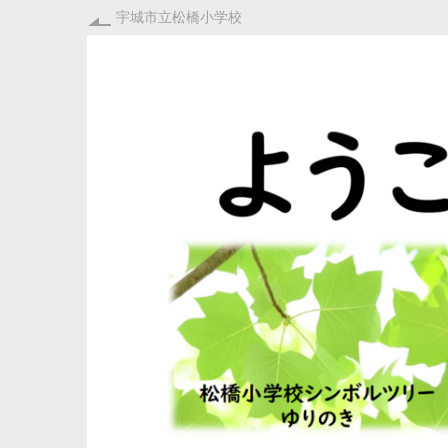
宇城市立松橋小学校