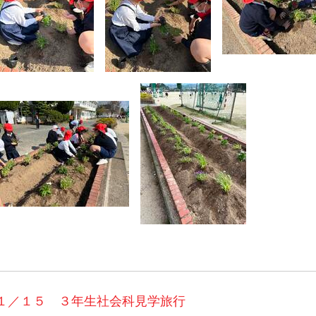
１／１５ ３年生社会科見学旅行