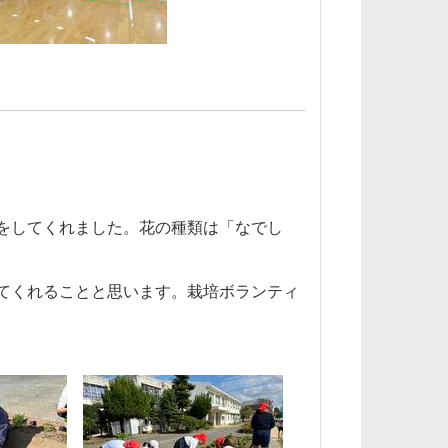
をしてくれました。花の種類は「なでし
てくれることと思います。栽培ボランティ