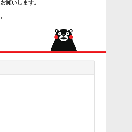
くお願いします。
す。