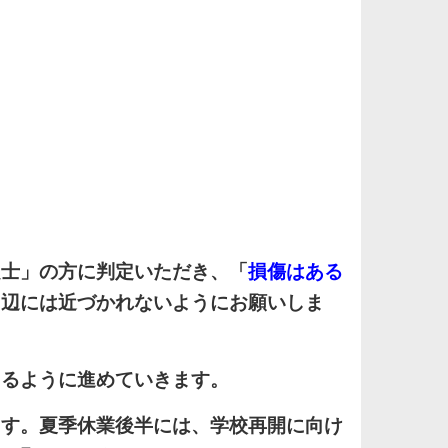
士」の方に判定いただき、「
損傷はある
周辺には近づかれないようにお願いしま
きるように進めていきます。
す。夏季休業後半には、学校再開に向け