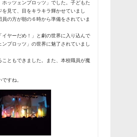
 ホッツェンプロッツ」でした。子どもた
ジを見て、目をキラキラ輝かせていまし
団員の方が朝の６時から準備をされていま
「イヤーだめ！」と劇の世界に入り込んで
ェンプロッツ」の世界に魅了されていまし
ることもできました。また、本校職員が魔
いですね。