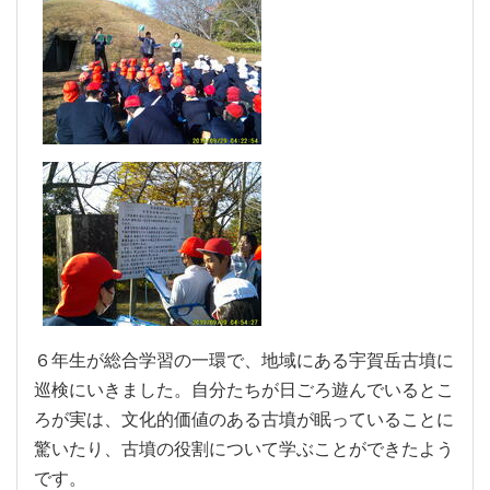
６年生が総合学習の一環で、地域にある宇賀岳古墳に
巡検にいきました。自分たちが日ごろ遊んでいるとこ
ろが実は、文化的価値のある古墳が眠っていることに
驚いたり、古墳の役割について学ぶことができたよう
です。