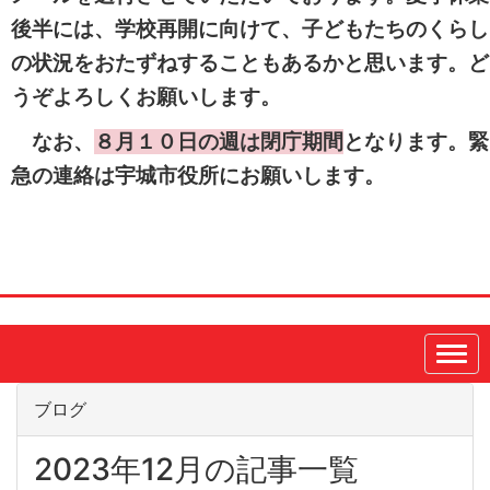
後半には、学校再開に向けて、子どもたちのくらし
の状況をおたずねすることもあるかと思います。ど
うぞよろしくお願いします。
なお、
８月１０日の週は閉庁期間
となります。緊
急の連絡は宇城市役所にお願いします。
ブログ
2023年12月の記事一覧