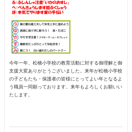
今年一年、松橋小学校の教育活動に対する御理解と御
支援大変ありがとうございました。来年が松橋小学校
の子どもたち・保護者の皆様にとってよい年となるよ
う職員一同願っております。来年もよろしくお願いい
たします。