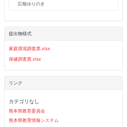
広報ゆりのき
提出物様式
家庭環境調査票.xlsx
保健調査票.xlsx
リンク
カテゴリなし
熊本県教育委員会
熊本県教育情報システム