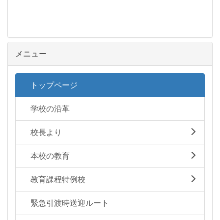
メニュー
トップページ
学校の沿革
校長より
本校の教育
教育課程特例校
緊急引渡時送迎ルート