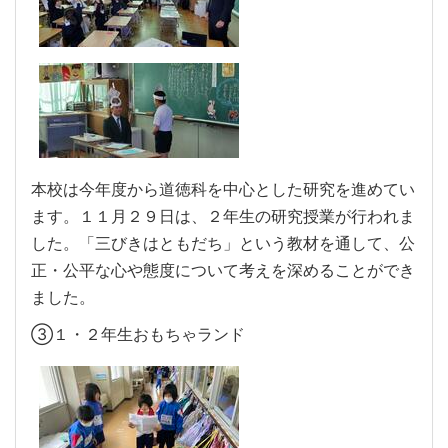
本校は今年度から道徳科を中心とした研究を進めてい
ます。１１月２９日は、２年生の研究授業が行われま
した。「三びきはともだち」という教材を通して、公
正・公平な心や態度について考えを深めることができ
ました。
③１・２年生おもちゃランド