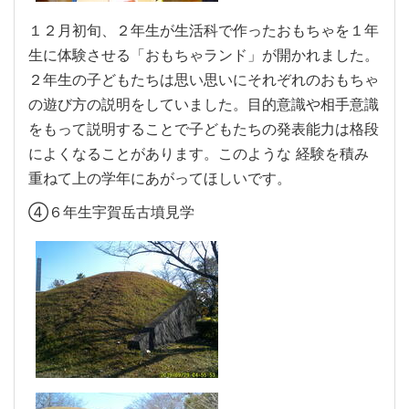
１２月初旬、２年生が生活科で作ったおもちゃを１年
生に体験させる「おもちゃランド」が開かれました。
２年生の子どもたちは思い思いにそれぞれのおもちゃ
の遊び方の説明をしていました。目的意識や相手意識
をもって説明することで子どもたちの発表能力は格段
によくなることがあります。このような 経験を積み
重ねて上の学年にあがってほしいです。
④６年生宇賀岳古墳見学