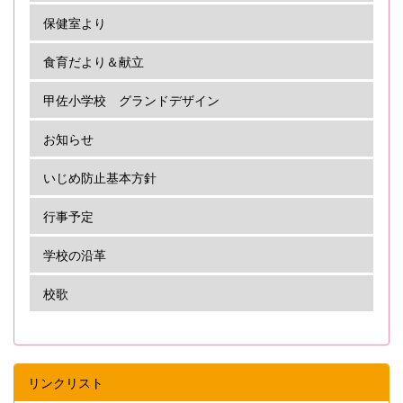
保健室より
食育だより＆献立
甲佐小学校 グランドデザイン
お知らせ
いじめ防止基本方針
行事予定
学校の沿革
校歌
リンクリスト