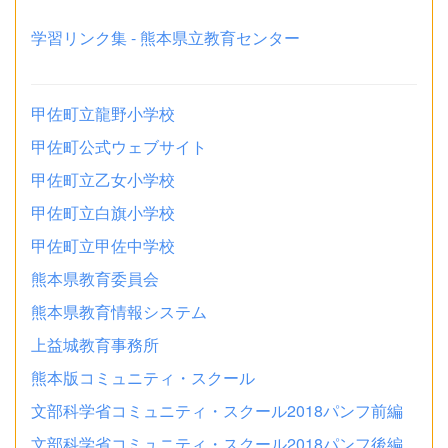
学習リンク集 - 熊本県立教育センター
甲佐町立龍野小学校
甲佐町公式ウェブサイト
甲佐町立乙女小学校
甲佐町立白旗小学校
甲佐町立甲佐中学校
熊本県教育委員会
熊本県教育情報システム
上益城教育事務所
熊本版コミュニティ・スクール
文部科学省コミュニティ・スクール2018パンフ前編
文部科学省コミュニティ・スクール2018パンフ後編