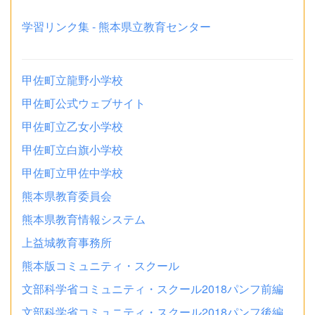
学習リンク集 - 熊本県立教育センター
甲佐町立龍野小学校
甲佐町公式ウェブサイト
甲佐町立乙女小学校
甲佐町立白旗小学校
甲佐町立甲佐中学校
熊本県教育委員会
熊本県教育情報システム
上益城教育事務所
熊本版コミュニティ・スクール
文部科学省コミュニティ・スクール2018パンフ前編
文部科学省コミュニティ・スクール2018パンフ後編