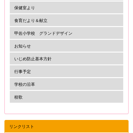
保健室より
食育だより＆献立
甲佐小学校 グランドデザイン
お知らせ
いじめ防止基本方針
行事予定
学校の沿革
校歌
リンクリスト