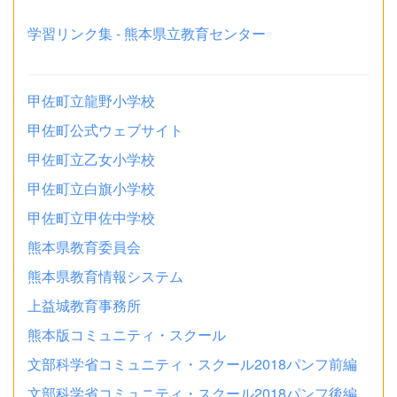
学習リンク集 - 熊本県立教育センター
甲佐町立龍野小学校
甲佐町公式ウェブサイト
甲佐町立乙女小学校
甲佐町立白旗小学校
甲佐町立甲佐中学校
熊本県教育委員会
熊本県教育情報システム
上益城教育事務所
熊本版コミュニティ・スクール
文部科学省コミュニティ・スクール2018パンフ前編
文部科学省コミュニティ・スクール2018パンフ後編