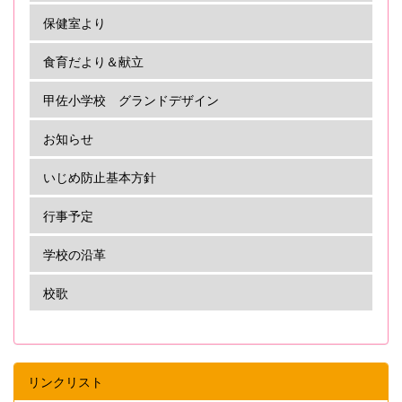
保健室より
食育だより＆献立
甲佐小学校 グランドデザイン
お知らせ
いじめ防止基本方針
行事予定
学校の沿革
校歌
リンクリスト