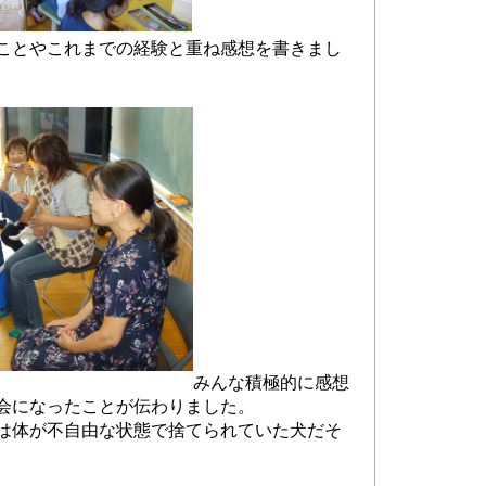
ことやこれまでの経験と重ね感想を書きまし
みんな積極的に感想
会になったことが伝わりました。
は体が不自由な状態で捨てられていた犬だそ