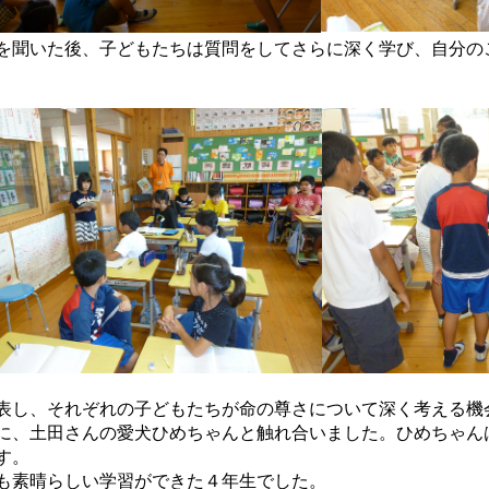
を聞いた後、子どもたちは質問をしてさらに深く学び、自分の
表し、それぞれの子どもたちが命の尊さについて深く考える機
に、土田さんの愛犬ひめちゃんと触れ合いました。ひめちゃん
す。
も素晴らしい学習ができた４年生でした。