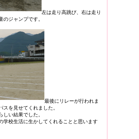
左は走り高跳び、右は走り
童のジャンプです。
最後にリレーが行われま
パスを見せてくれました。
らしい結果でした。
の学校生活に生かしてくれることと思います