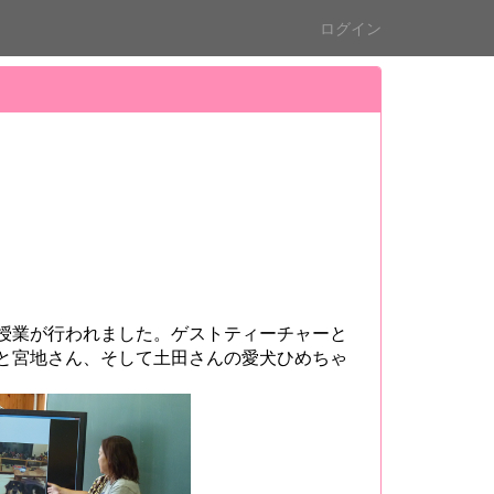
ログイン
授業が行われました。ゲストティーチャーと
と宮地さん、そして土田さんの愛犬ひめちゃ