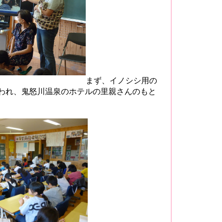
まず、イノシシ用の
われ、鬼怒川温泉のホテルの里親さんのもと