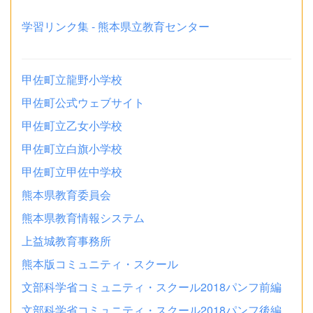
学習リンク集 - 熊本県立教育センター
甲佐町立龍野小学校
甲佐町公式ウェブサイト
甲佐町立乙女小学校
甲佐町立白旗小学校
甲佐町立甲佐中学校
熊本県教育委員会
熊本県教育情報システム
上益城教育事務所
熊本版コミュニティ・スクール
文部科学省コミュニティ・スクール2018パンフ前編
文部科学省コミュニティ・スクール2018パンフ後編