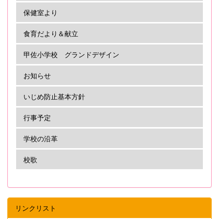
保健室より
食育だより＆献立
甲佐小学校 グランドデザイン
お知らせ
いじめ防止基本方針
行事予定
学校の沿革
校歌
リンクリスト