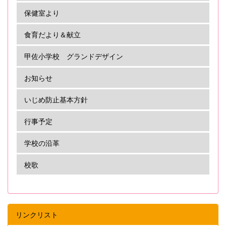
保健室より
食育だより＆献立
甲佐小学校 グランドデザイン
お知らせ
いじめ防止基本方針
行事予定
学校の沿革
校歌
リンクリスト