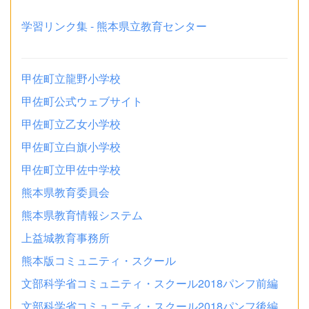
学習リンク集 - 熊本県立教育センター
甲佐町立龍野小学校
甲佐町公式ウェブサイト
甲佐町立乙女小学校
甲佐町立白旗小学校
甲佐町立甲佐中学校
熊本県教育委員会
熊本県教育情報システム
上益城教育事務所
熊本版コミュニティ・スクール
文部科学省コミュニティ・スクール2018パンフ前編
文部科学省コミュニティ・スクール2018パンフ後編