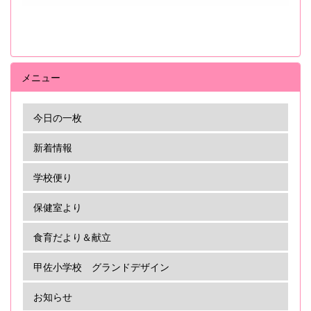
メニュー
今日の一枚
新着情報
学校便り
保健室より
食育だより＆献立
甲佐小学校 グランドデザイン
お知らせ