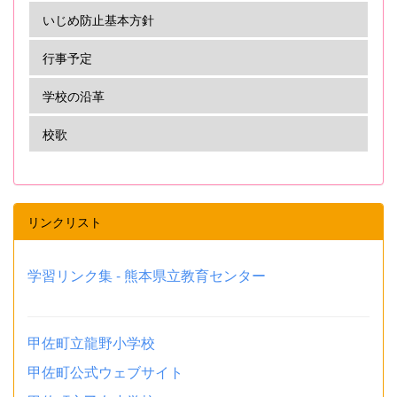
いじめ防止基本方針
行事予定
学校の沿革
校歌
リンクリスト
学習リンク集 - 熊本県立教育センター
甲佐町立龍野小学校
甲佐町公式ウェブサイト