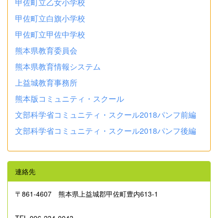
甲佐町立乙女小学校
甲佐町立白旗小学校
甲佐町立甲佐中学校
熊本県教育委員会
熊本県教育情報システム
上益城教育事務所
熊本版コミュニティ・スクール
文部科学省コミュニティ・スクール2018パンフ前編
文部科学省コミュニティ・スクール2018パンフ後編
連絡先
〒861‐4607 熊本県上益城郡甲佐町豊内613-1