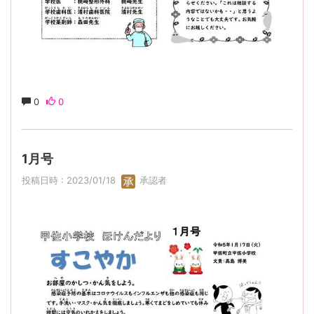
0
0
1月号
投稿日時 : 2023/01/18
承認者