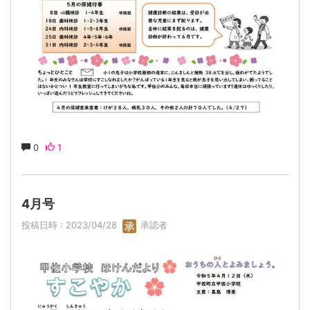
0
1
4月号
投稿日時 : 2023/04/28
承認者