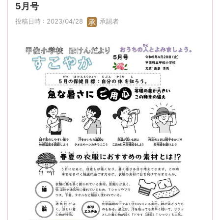
5月号
投稿日時 : 2023/04/28
承認者