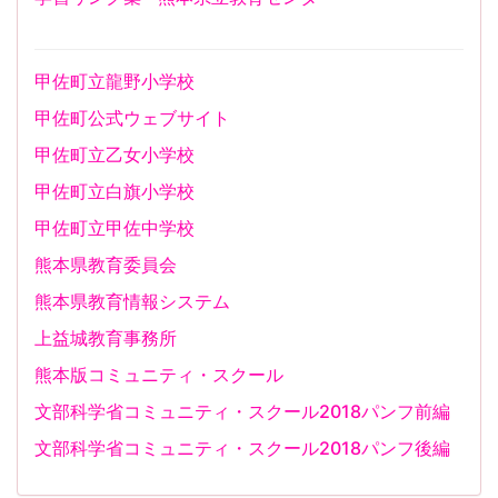
甲佐町立龍野小学校
甲佐町公式ウェブサイト
甲佐町立乙女小学校
甲佐町立白旗小学校
甲佐町立甲佐中学校
熊本県教育委員会
熊本県教育情報システム
上益城教育事務所
熊本版コミュニティ・スクール
文部科学省コミュニティ・スクール2018パンフ前編
文部科学省コミュニティ・スクール2018パンフ後編