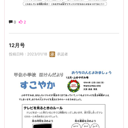
0
2
12月号
投稿日時 : 2023/01/18
承認者