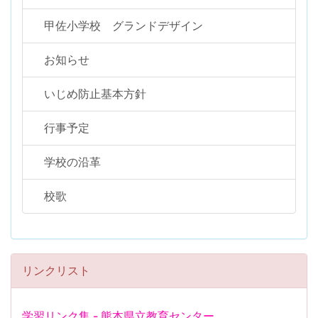
甲佐小学校 グランドデザイン
お知らせ
いじめ防止基本方針
行事予定
学校の沿革
校歌
リンクリスト
学習リンク集 - 熊本県立教育センター