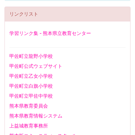
リンクリスト
学習リンク集 - 熊本県立教育センター
甲佐町立龍野小学校
甲佐町公式ウェブサイト
甲佐町立乙女小学校
甲佐町立白旗小学校
甲佐町立甲佐中学校
熊本県教育委員会
熊本県教育情報システム
上益城教育事務所