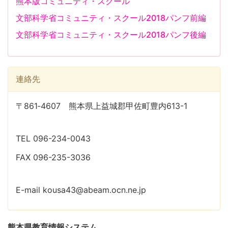
熊本版コミュニティ・スクール
文部科学省コミュニティ・スクール2018パンフ前編
文部科学省コミュニティ・スクール2018パンフ後編
連絡先
〒861‐4607 熊本県上益城郡甲佐町豊内613-1
TEL 096-234-0043
FAX 096-235-3036
E-mail kousa43@abeam.ocn.ne.jp
熊本県教育情報システム