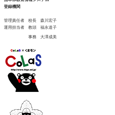
登録機関
管理責任者 校長 森川宏子
運用担当者 教頭 福永道子
事務 大澤成美