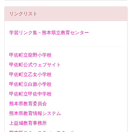
リンクリスト
学習リンク集 - 熊本県立教育センター
甲佐町立龍野小学校
甲佐町公式ウェブサイト
甲佐町立乙女小学校
甲佐町立白旗小学校
甲佐町立甲佐中学校
熊本県教育委員会
熊本県教育情報システム
上益城教育事務所