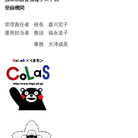
登録機関
管理責任者 校長 森川宏子
運用担当者 教頭 福永道子
事務 大澤成美