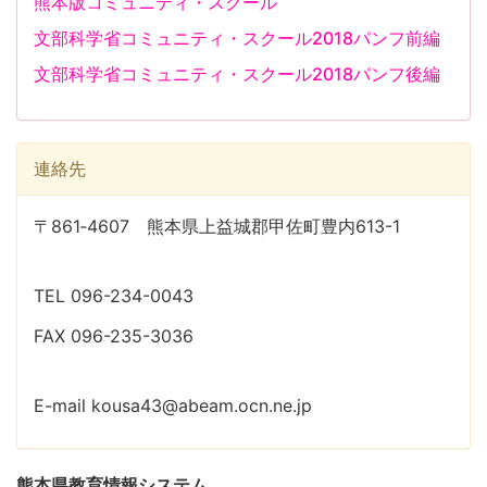
熊本版コミュニティ・スクール
文部科学省コミュニティ・スクール2018パンフ前編
文部科学省コミュニティ・スクール2018パンフ後編
連絡先
〒861‐4607 熊本県上益城郡甲佐町豊内613-1
TEL 096-234-0043
FAX 096-235-3036
E-mail kousa43@abeam.ocn.ne.jp
熊本県教育情報システム