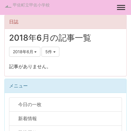
甲佐町立甲佐小学校
Togg
日誌
2018年6月の記事一覧
2018年6月
5件
記事がありません。
メニュー
今日の一枚
新着情報