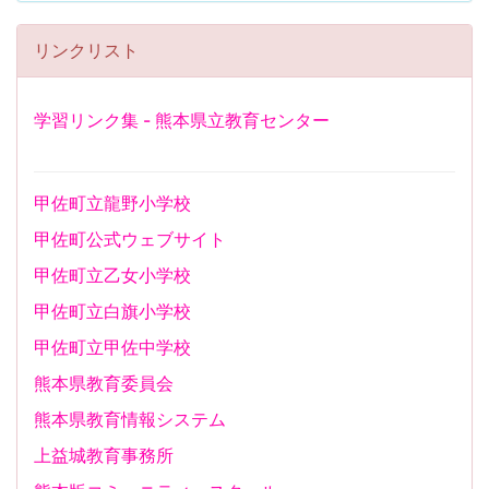
リンクリスト
学習リンク集 - 熊本県立教育センター
甲佐町立龍野小学校
甲佐町公式ウェブサイト
甲佐町立乙女小学校
甲佐町立白旗小学校
甲佐町立甲佐中学校
熊本県教育委員会
熊本県教育情報システム
上益城教育事務所