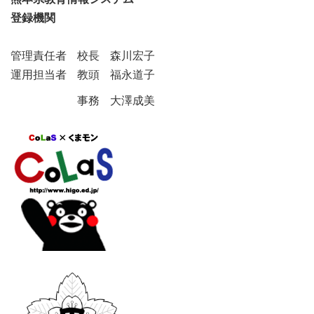
登録機関
管理責任者 校長 森川宏子
運用担当者 教頭 福永道子
事務 大澤成美