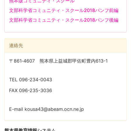
熊本版コミュニティ・スクール
文部科学省コミュニティ・スクール2018パンフ前編
文部科学省コミュニティ・スクール2018パンフ後編
連絡先
〒861‐4607 熊本県上益城郡甲佐町豊内613-1
TEL 096-234-0043
FAX 096-235-3036
E-mail kousa43@abeam.ocn.ne.jp
熊本県教育情報システム