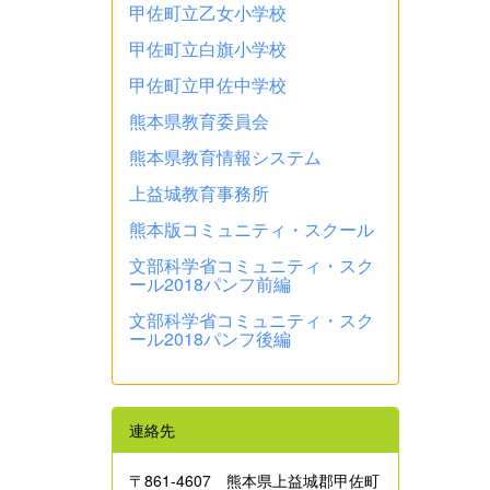
甲佐町立乙女小学校
甲佐町立白旗小学校
甲佐町立甲佐中学校
熊本県教育委員会
熊本県教育情報システム
上益城教育事務所
熊本版コミュニティ・スクール
文部科学省コミュニティ・スク
ール2018パンフ前編
文部科学省コミュニティ・スク
ール2018パンフ後編
連絡先
〒861‐4607 熊本県上益城郡甲佐町