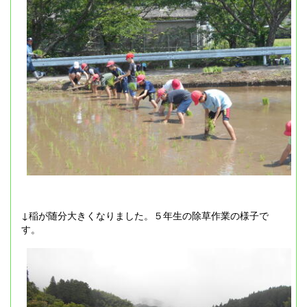
↓稲が随分大きくなりました。５年生の除草作業の様子で
す。