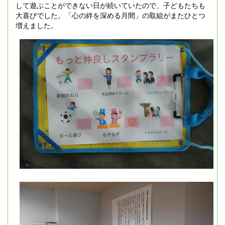
して遊ぶことができない日が続いていたので、子どもたちも
大喜びでした。「心の絆を深める月間」の取組がまたひとつ
増えました。