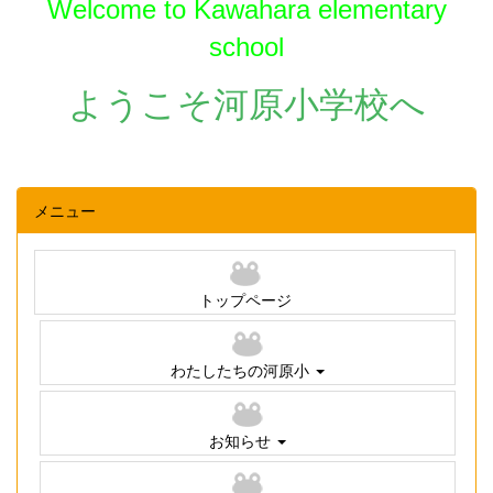
Welcome to Kawahara elementary
school
ようこそ河原小学校へ
メニュー
トップページ
わたしたちの河原小
お知らせ