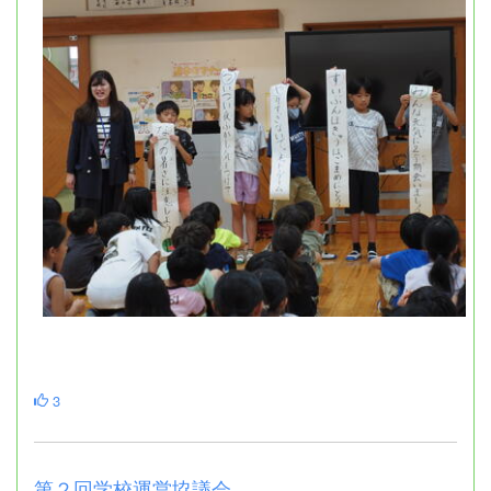
3
第２回学校運営協議会