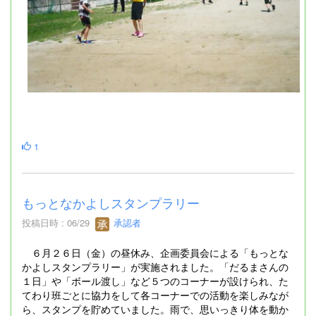
1
もっとなかよしスタンプラリー
投稿日時 : 06/29
承認者
６月２６日（金）の昼休み、企画委員会による「もっとな
かよしスタンプラリー」が実施されました。「だるまさんの
１日」や「ボール渡し」など５つのコーナーが設けられ、た
てわり班ごとに協力をして各コーナーでの活動を楽しみなが
ら、スタンプを貯めていました。雨で、思いっきり体を動か