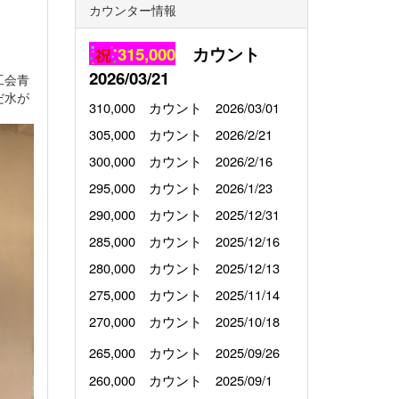
カウンター情報
315,000
カウント
2026/03/21
工会青
だ水が
310,000
カウント 2026/03/01
305,000 カウント 2026/2/21
300,000 カウント
2026/2/16
295,000 カウント 2026/1/23
290,000 カウント
2025/12/31
285,000 カウント 2025/12/16
280,000 カウント 2025/12/13
275,000 カウント
2025/11/14
270,000 カウント
2025/10/18
265,000 カウント
2025/09/26
260,000 カウント 2025/09/1