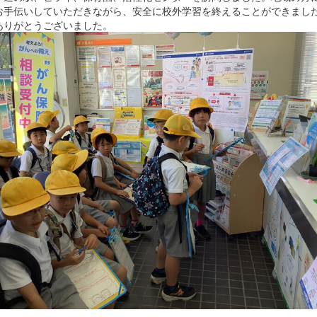
お手伝いしていただきながら、安全に校外学習を終えることができまし
ありがとうございました。