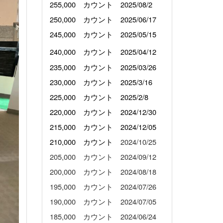
255
,000 カウント 2025/08/2
250,000 カウント 2025/06/17
245,000 カウント 2025/05/15
240,000 カウント
2025/04/12
235,000 カウント 2025/03/26
230,000 カウント
2025/3/16
225,000 カウント 2025/2/8
220,
000
カウント 2024/12/30
215,000 カウント 2
024/12/05
210,000 カウント
2024/10/25
205,000 カウント 2024/09/12
200,000 カウント 2024/08/18
195,000 カウント 2024/07/26
190,000 カウント 2024/07/05
185,000 カウント 2024/06/24