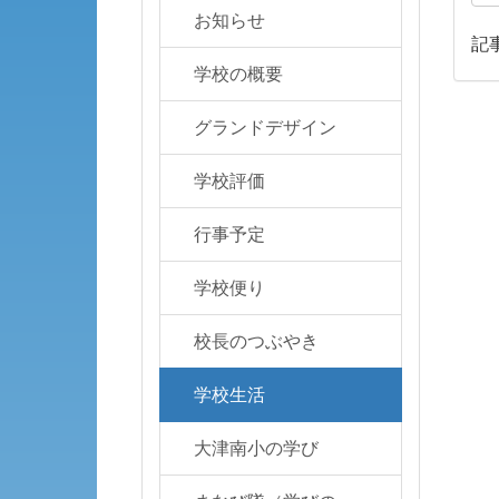
お知らせ
記
学校の概要
グランドデザイン
学校評価
行事予定
学校便り
校長のつぶやき
学校生活
大津南小の学び