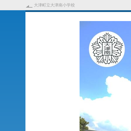
大津町立大津南小学校