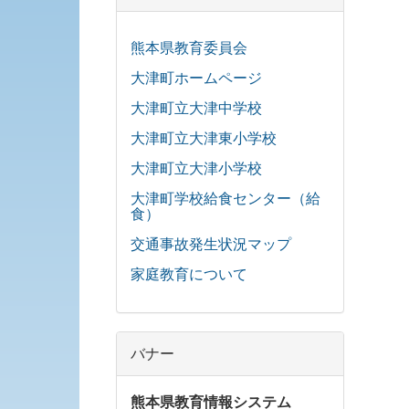
熊本県教育委員会
大津町ホームページ
大津町立大津中学校
大津町立大津東小学校
大津町立大津小学校
大津町学校給食センター（給
食）
交通事故発生状況マップ
家庭教育について
バナー
熊本県教育情報システム