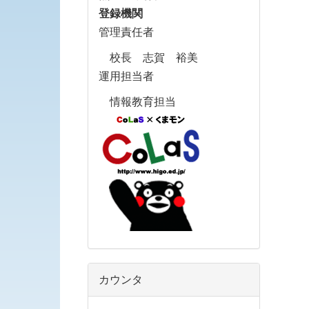
登録機関
管理責任者
校長 志賀 裕美
運用担当者
情報教育担当
カウンタ