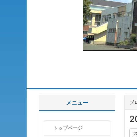
ブ
メニュー
2
トップページ
2