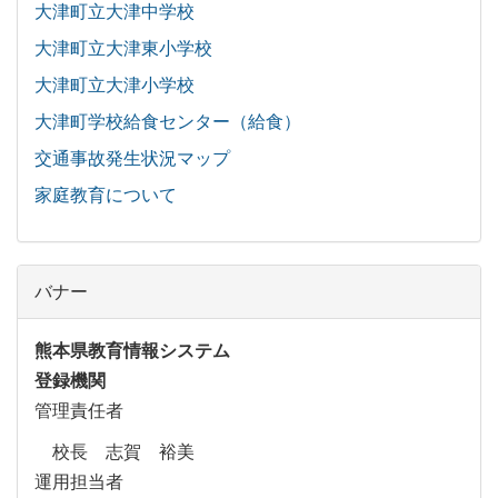
大津町立大津中学校
大津町立大津東小学校
大津町立大津小学校
大津町学校給食センター（給食）
交通事故発生状況マップ
家庭教育について
バナー
熊本県教育情報システム
登録機関
管理責任者
校長 志賀 裕美
運用担当者