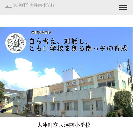
大津町立大津南小学校
Togg
大津町立大津南小学校