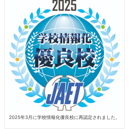
2025年3月に学校情報化優良校に再認定されました。