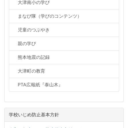
大津南小の学び
まなび隊（学びのコンテンツ）
児童のつぶやき
親の学び
熊本地震の記録
大津町の教育
PTA広報紙『泰山木』
学校いじめ防止基本方針