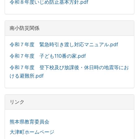
令和８年度いじめ防止基本方針.pdf
南小防災関係
令和７年度 緊急時引き渡し対応マニュアル.pdf
令和７年度 子ども110番の家.pdf
令和７年度 登下校及び放課後・休日時の地震等にお
ける避難所.pdf
リンク
熊本県教育委員会
大津町ホームページ