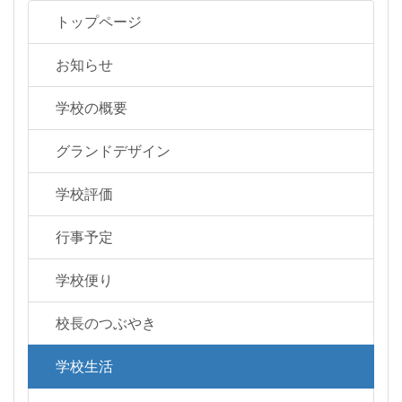
トップページ
お知らせ
学校の概要
グランドデザイン
学校評価
行事予定
学校便り
校長のつぶやき
学校生活