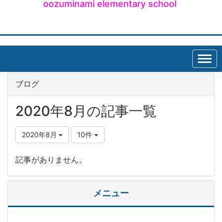
oozuminami elementary school
ブログ
2020年8月の記事一覧
2020年8月
10件
記事がありません。
メニュー