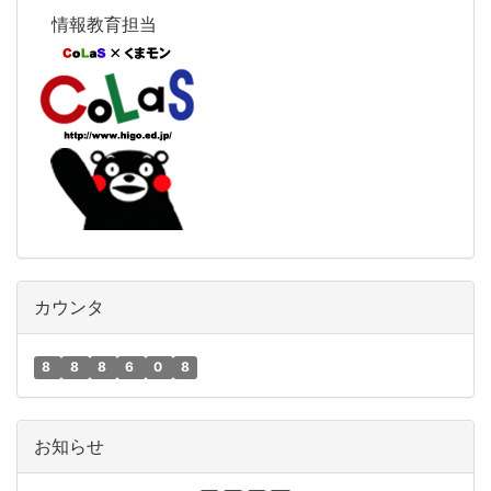
情報教育担当
カウンタ
8
8
8
6
0
8
お知らせ