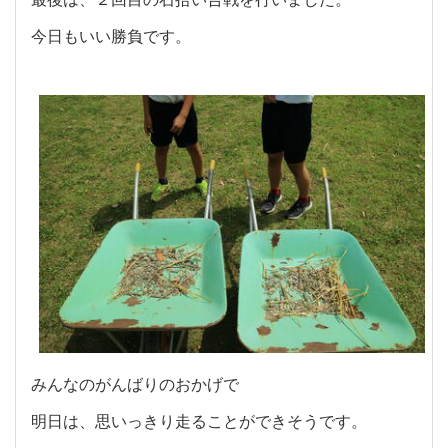
今日もいい勝負です。
みんなのがんばりのおかげで
明日は、思いっきり走ることができそうです。