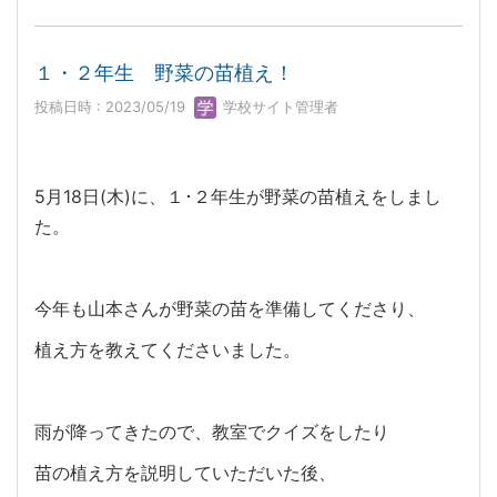
１・２年生 野菜の苗植え！
投稿日時 : 2023/05/19
学校サイト管理者
5月18日(木)に、１･２年生が野菜の苗植えをしまし
た。
今年も山本さんが野菜の苗を準備してくださり、
植え方を教えてくださいました。
雨が降ってきたので、教室でクイズをしたり
苗の植え方を説明していただいた後、