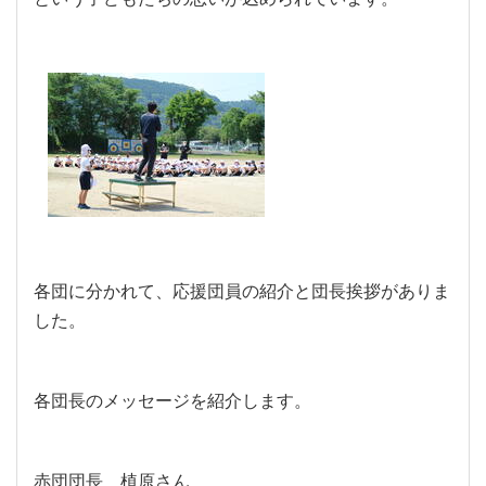
各団に分かれて、応援団員の紹介と団長挨拶がありま
した。
各団長のメッセージを紹介します。
赤団団長 植原さん