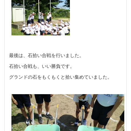
最後は、石拾い合戦を行いました。
石拾い合戦も、いい勝負です。
グランドの石をもくもくと拾い集めていました。