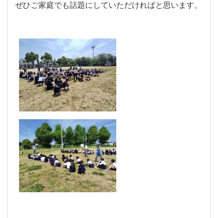
ぜひご家庭でも話題にしていただければと思います。