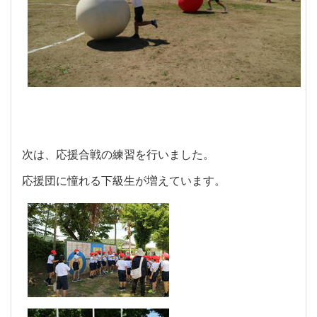
次は、応援合戦の練習を行いました。
応援団に憧れる下級生が増えています。