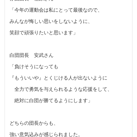
「今年の運動会は私にとって最後なので、
みんなが悔しい思いをしないように、
笑顔で頑張りたいと思います」
白団団長 安武さん
「負けそうになっても
『もういいや』とくじける人が出ないように
全力で勇気を与えられるような応援をして、
絶対に白団が勝てるようにします」
どちらの団長からも、
強い意気込みが感じられました。