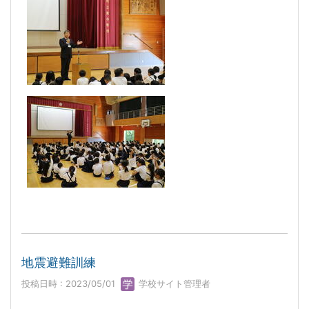
地震避難訓練
投稿日時 : 2023/05/01
学校サイト管理者