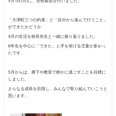
5月1日(月)に、全校集会を行いました。
「大津町三つの約束」と「自分から進んで行うこと」
ができたかどうか
4月の生活を校長先生と一緒に振り返りました。
6年生を中心に「できた」と手を挙げる児童が多かっ
たです。
5月からは、廊下や教室で静かに過ごすことを目標に
しました。
さらなる成長を目指し、みんなで取り組んでいこうと
思います。