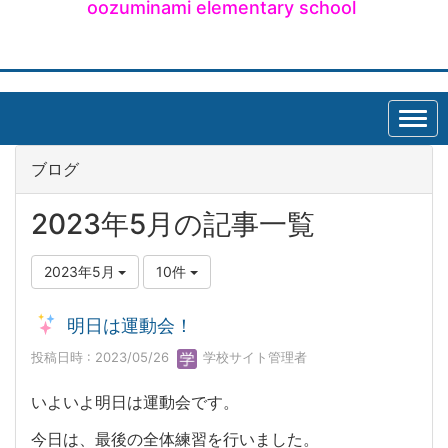
oozuminami elementary school
ブログ
2023年5月の記事一覧
2023年5月
10件
明日は運動会！
投稿日時 : 2023/05/26
学校サイト管理者
いよいよ明日は運動会です。
今日は、最後の全体練習を行いました。