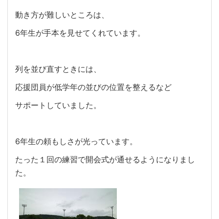
動き方が難しいところは、
6年生が手本を見せてくれています。
列を並び直すときには、
応援団員が低学年の並びの位置を整えるなど
サポートしていました。
6年生の頼もしさが光っています。
たった１回の練習で開会式が通せるようになりまし
た。