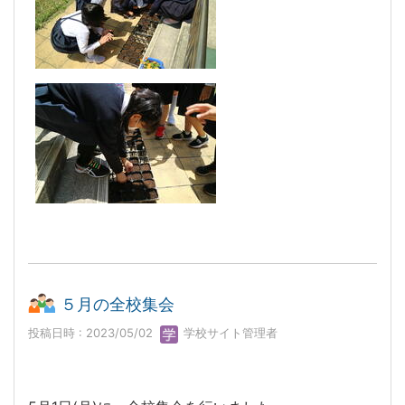
５月の全校集会
投稿日時 : 2023/05/02
学校サイト管理者