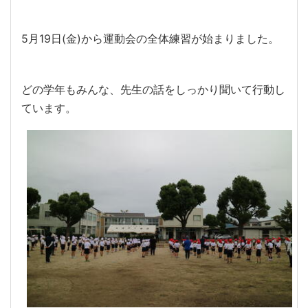
5月19日(金)から運動会の全体練習が始まりました。
どの学年もみんな、先生の話をしっかり聞いて行動し
ています。