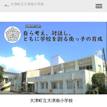
大津町立大津南小学校
Togg
大津町立大津南小学校