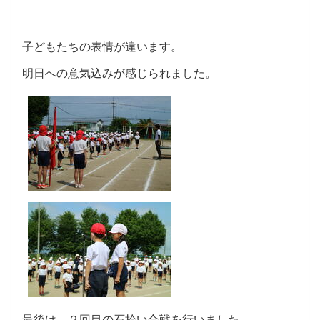
子どもたちの表情が違います。
明日への意気込みが感じられました。
最後は、２回目の石拾い合戦を行いました。