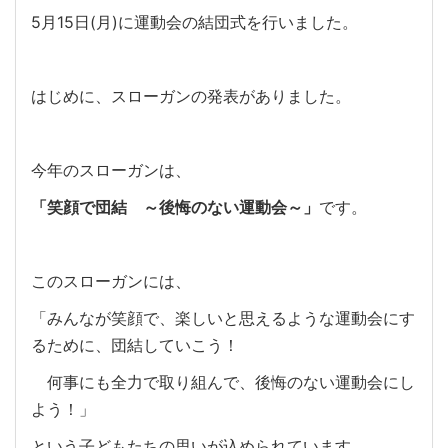
5月15日(月)に運動会の結団式を行いました。
はじめに、スローガンの発表がありました。
今年のスローガンは、
「笑顔で団結 ～後悔のない運動会～」
です。
このスローガンには、
「みんなが笑顔で、楽しいと思えるような運動会にす
るために、団結していこう！
何事にも全力で取り組んで、後悔のない運動会にし
よう！」
という子どもたちの思いが込められています。