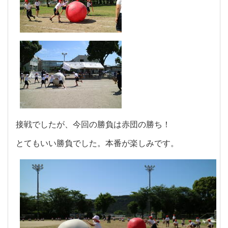
接戦でしたが、今回の勝負は赤団の勝ち！
とてもいい勝負でした。本番が楽しみです。