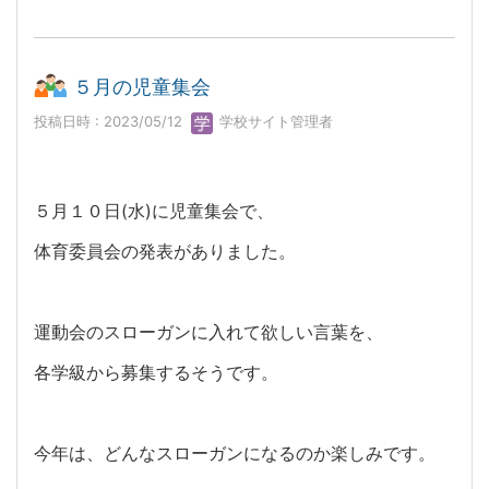
５月の児童集会
投稿日時 : 2023/05/12
学校サイト管理者
５月１０日(水)に児童集会で、
体育委員会の発表がありました。
運動会のスローガンに入れて欲しい言葉を、
各学級から募集するそうです。
今年は、どんなスローガンになるのか楽しみです。