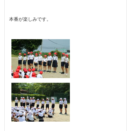
本番が楽しみです。