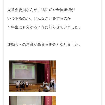
児童会委員さんが、結団式や全体練習が
いつあるのか、どんなことをするのか
１年生にも分かるように知らせていました。
運動会への意識が高まる集会となりました。