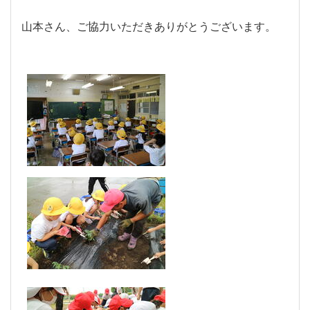
山本さん、ご協力いただきありがとうございます。