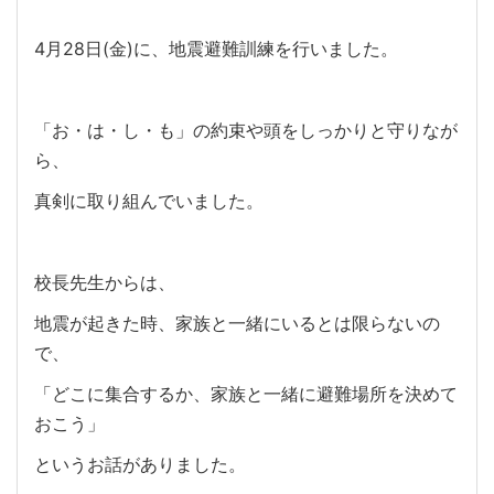
4月28日(金)に、地震避難訓練を行いました。
「お・は・し・も」の約束や頭をしっかりと守りなが
ら、
真剣に取り組んでいました。
校長先生からは、
地震が起きた時、家族と一緒にいるとは限らないの
で、
「どこに集合するか、家族と一緒に避難場所を決めて
おこう」
というお話がありました。