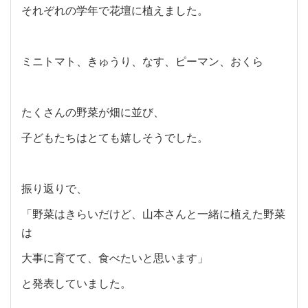
それぞれの学年で花壇に植えました。
ミニトマト、きゅうり、なす、ピーマン、おくら
たくさんの野菜が畑に並び、
子どもたちはとても嬉しそうでした。
振り返りで、
「野菜はきらいだけど、山本さんと一緒に植えた野菜
は
大事に育てて、食べたいと思います」
と発表していました。