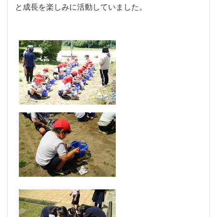
と成長を楽しみに活動していました。