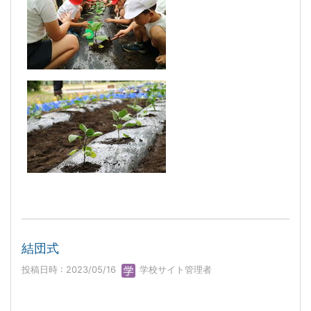
結団式
投稿日時 : 2023/05/16
学校サイト管理者