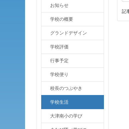
お知らせ
記
学校の概要
グランドデザイン
学校評価
行事予定
学校便り
校長のつぶやき
学校生活
大津南小の学び