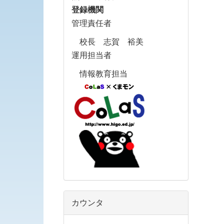
登録機関
管理責任者
校長 志賀 裕美
運用担当者
情報教育担当
カウンタ