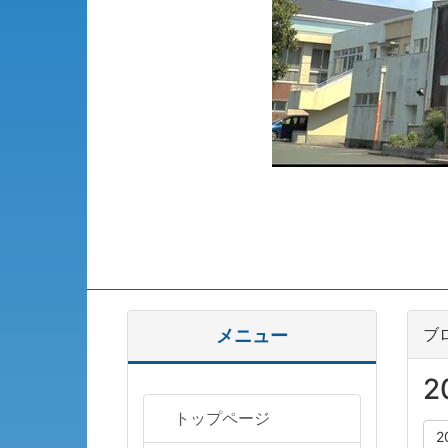
ブ
メニュー
2
トップページ
2