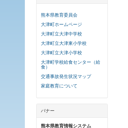
熊本県教育委員会
大津町ホームページ
大津町立大津中学校
大津町立大津東小学校
大津町立大津小学校
大津町学校給食センター（給
食）
交通事故発生状況マップ
家庭教育について
バナー
熊本県教育情報システム