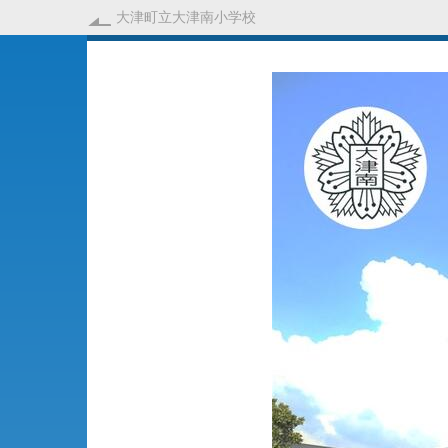
大津町立大津南小学校