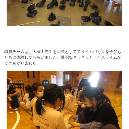
職員チームは、大津山先生を団長としてスライムづくりを子ども
たちに体験してもらいました。透明なキラキラとしたスライムが
できあがりました。