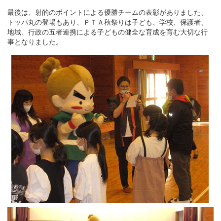
最後は、射的のポイントによる優勝チームの表彰がありました、
トッパ丸の登場もあり、ＰＴＡ秋祭りは子ども、学校、保護者、
地域、行政の五者連携による子どもの健全な育成を育む大切な行
事となりました。