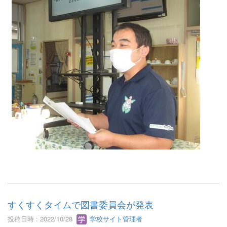
すくすくタイムで図書委員会が発表
投稿日時 : 2022/10/28
学校サイト管理者