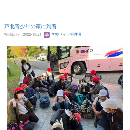
芦北青少年の家に到着
投稿日時 : 2022/10/21
学校サイト管理者