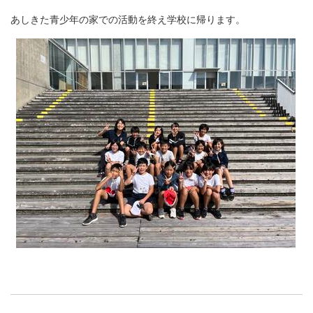
あしきた青少年の家での活動を終え学校に帰ります。