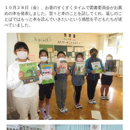
１０月２８日（金）、お昼のすくすくタイムで図書委員会がお薦
めの本を発表しました。堂々と本のことを話してくれ、返しのこ
とばではもっと本を読んでいきたいという感想を子どもたちが述
べていました。