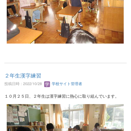
２年生漢字練習
投稿日時 : 2022/10/28
学校サイト管理者
１０月２５日、２年生は漢字練習に熱心に取り組んでいます。