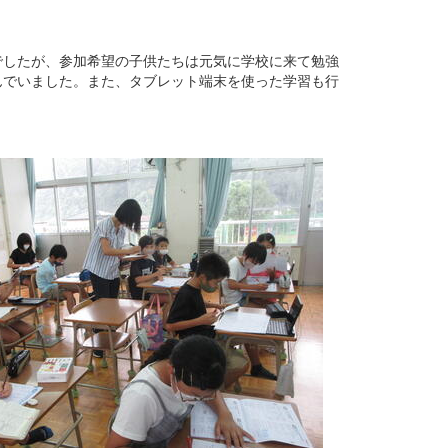
でしたが、参加希望の子供たちは元気に学校に来て勉強
んでいました。また、タブレット端末を使った学習も行