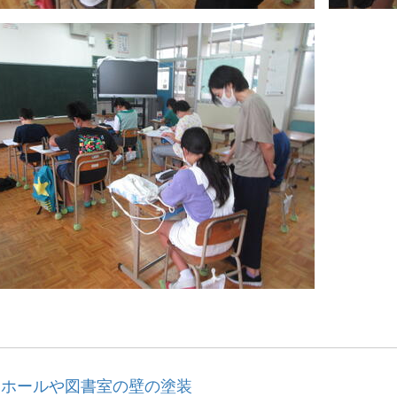
的ホールや図書室の壁の塗装