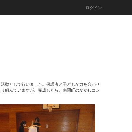
ログイン
Ａ活動として行いました。保護者と子どもが力を合わせ
取り組んでいますが、完成したら、南関町のかかしコン