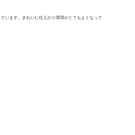
っています。きれいに仕上がり環境がとてもよくなって