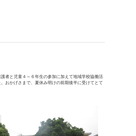
保護者と児童４～６年生の参加に加えて地域学校協働活
た。おかげさまで、夏休み明けの前期後半に受けてとて