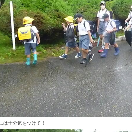
には十分気をつけて！