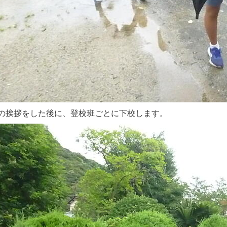
の挨拶をした後に、登校班ごとに下校します。