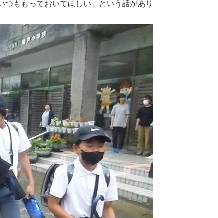
いつももっておいてほしい」という話があり