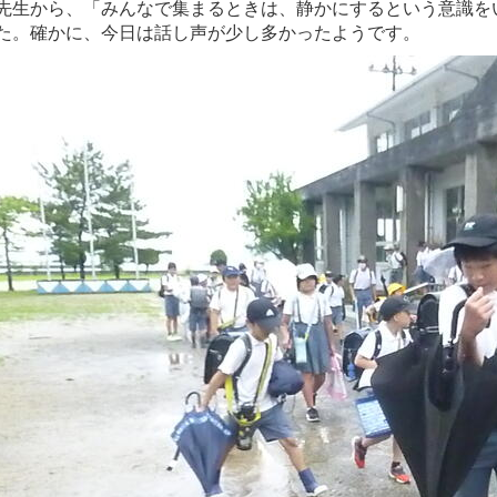
先生から、「みんなで集まるときは、静かにするという意識を
た。確かに、今日は話し声が少し多かったようです。