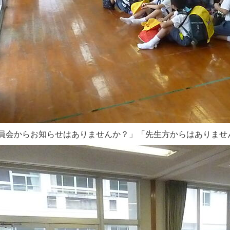
員会からお知らせはありませんか？」「先生方からはありませ