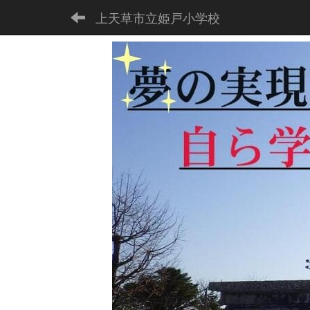
上天草市立姫戸小学校