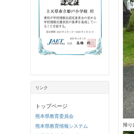
リンク
トップページ
熊本県教育委員会
帰り
熊本県教育情報システム