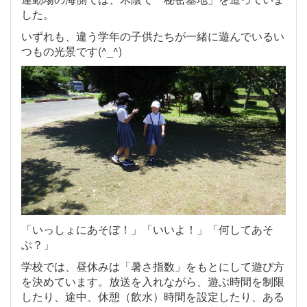
した。
いずれも、違う学年の子供たちが一緒に遊んでいるい
つもの光景です(^_^)
「いっしょにあそぼ！」「いいよ！」「何してあそ
ぶ？」
学校では、昼休みは「暑さ指数」をもとにして遊び方
を決めています。放送を入れながら、遊ぶ時間を制限
したり、途中、休憩（飲水）時間を設定したり、ある