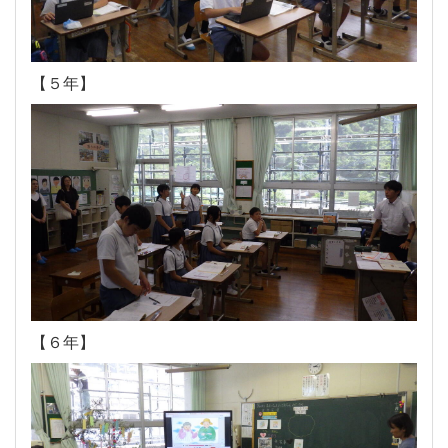
【５年】
【６年】