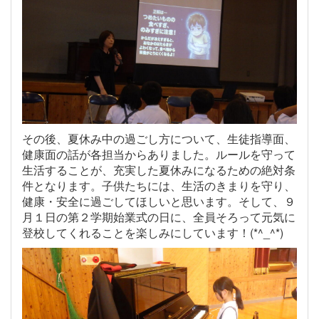
その後、夏休み中の過ごし方について、生徒指導面、
健康面の話が各担当からありました。ルールを守って
生活することが、充実した夏休みになるための絶対条
件となります。子供たちには、生活のきまりを守り、
健康・安全に過ごしてほしいと思います。そして、９
月１日の第２学期始業式の日に、全員そろって元気に
登校してくれることを楽しみにしています！(*^_^*)