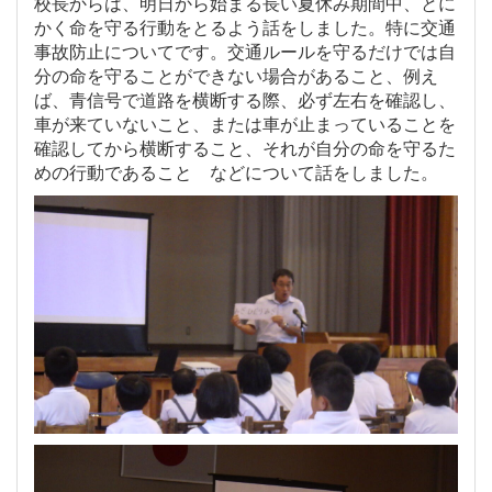
校長からは、明日から始まる長い夏休み期間中、とに
かく命を守る行動をとるよう話をしました。特に交通
事故防止についてです。交通ルールを守るだけでは自
分の命を守ることができない場合があること、例え
ば、青信号で道路を横断する際、必ず左右を確認し、
車が来ていないこと、または車が止まっていることを
確認してから横断すること、それが自分の命を守るた
めの行動であること などについて話をしました。