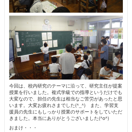
今回は、校内研究のテーマに沿って、研究主任が提案
授業を行いました。複式学級での指導というだけでも
大変なので、担任の先生は相当なご苦労があったと思
います。大変お疲れさまでした(^_^) また、学習支
援員の先生にもしっかり授業のサポートをしていただ
きました。本当にありがとうございました(^o^)
おまけ・・・