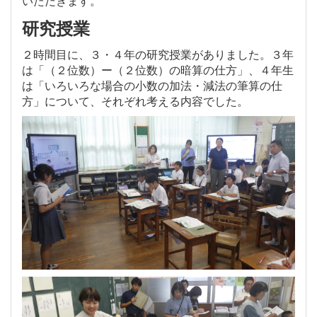
いただきます。
研究授業
２時間目に、３・４年の研究授業がありました。３年
は「（２位数）ー（２位数）の暗算の仕方」、４年生
は「いろいろな場合の小数の加法・減法の筆算の仕
方」について、それぞれ考える内容でした。