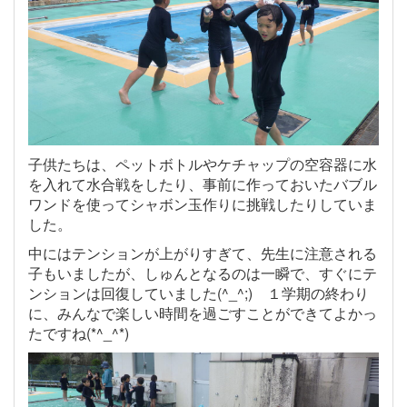
子供たちは、ペットボトルやケチャップの空容器に水
を入れて水合戦をしたり、事前に作っておいたバブル
ワンドを使ってシャボン玉作りに挑戦したりしていま
した。
中にはテンションが上がりすぎて、先生に注意される
子もいましたが、しゅんとなるのは一瞬で、すぐにテ
ンションは回復していました(^_^;) １学期の終わり
に、みんなで楽しい時間を過ごすことができてよかっ
たですね(*^_^*)