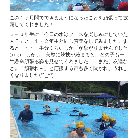
この１ヶ月間でできるようになったことを頑張って披
露してくれました！
３～６年生に「今日の水泳フェスを楽しみにしていた
人？」と、１・２年生と同じ質問をしてみました。す
ると・・・ 半分くらいしか手が挙がりませんでした
(>o<) しかし、実際に競技が始まると、どの子も一
生懸命頑張る姿を見せてくれました！ また、友達な
どに「頑張れ～」と応援する声も多く聞かれ、うれし
くなりました(*^_^*)