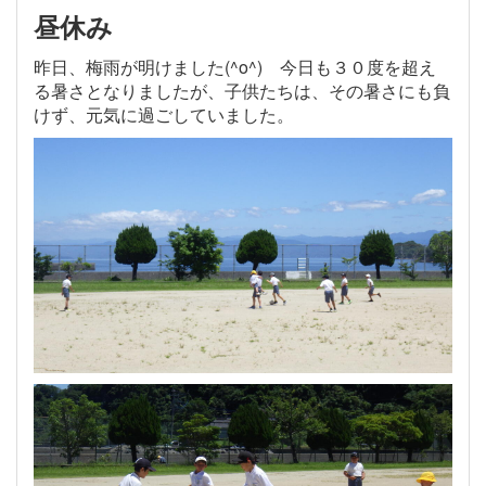
昼休み
昨日、梅雨が明けました(^o^) 今日も３０度を超え
る暑さとなりましたが、子供たちは、その暑さにも負
けず、元気に過ごしていました。