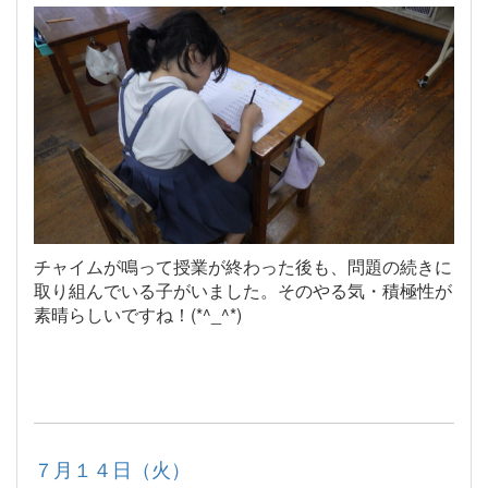
チャイムが鳴って授業が終わった後も、問題の続きに
取り組んでいる子がいました。そのやる気・積極性が
素晴らしいですね！(*^_^*)
７月１４日（火）