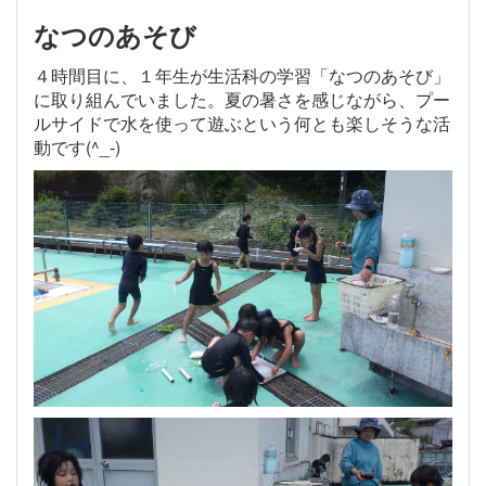
なつのあそび
４時間目に、１年生が生活科の学習「なつのあそび」
に取り組んでいました。夏の暑さを感じながら、プー
ルサイドで水を使って遊ぶという何とも楽しそうな活
動です(^_-)