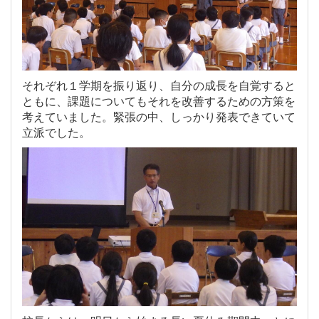
それぞれ１学期を振り返り、自分の成長を自覚すると
ともに、課題についてもそれを改善するための方策を
考えていました。緊張の中、しっかり発表できていて
立派でした。