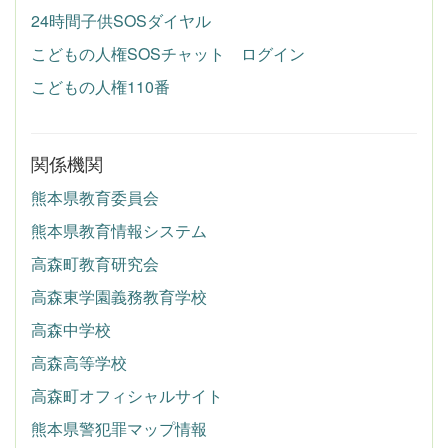
24時間子供SOSダイヤル
こどもの人権SOSチャット ログイン
こどもの人権110番
関係機関
熊本県教育委員会
熊本県教育情報システム
高森町教育研究会
高森東学園義務教育学校
高森中学校
高森高等学校
高森町オフィシャルサイト
熊本県警犯罪マップ情報