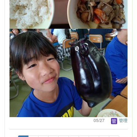
05/27
管理