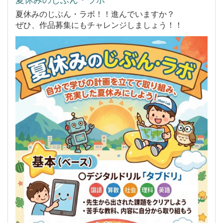
夏休みのじぶん・ラボ！！進んでいますか？
ぜひ、作品募集にもチャレンジしましょう！！