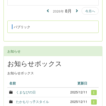
8月
今月へ
2026年
パブリック
お知らせ
お知らせボックス
お知らせボックス
名前
更新日
くまなびの日
2025/12/11
たかもりっ子スタイル
2025/12/11