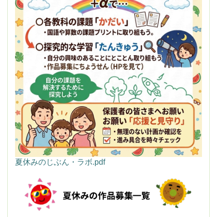
夏休みのじぶん・ラボ.pdf