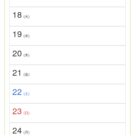
18
(火)
19
(水)
20
(木)
21
(金)
22
(土)
23
(日)
24
(月)