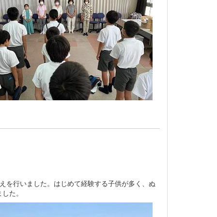
田植えを行いました。はじめて経験する子供が多く、ぬ
ました。