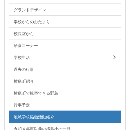
グランドデザイン
学校からのおたより
校長室から
給食コーナー
学校生活
過去の行事
横島町紹介
横島町で観察できる野鳥
行事予定
地域学校協働活動紹介
令和４年度以前の横島小の一日