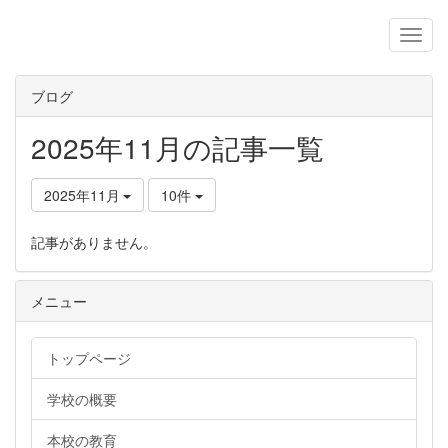
ブログ
2025年11月の記事一覧
2025年11月
10件
記事がありません。
メニュー
トップページ
学校の概要
本校の教育