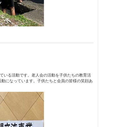
れている活動です。老人会の活動を子供たちの教育活
活動になっています。子供たちと会員の皆様の笑顔あ