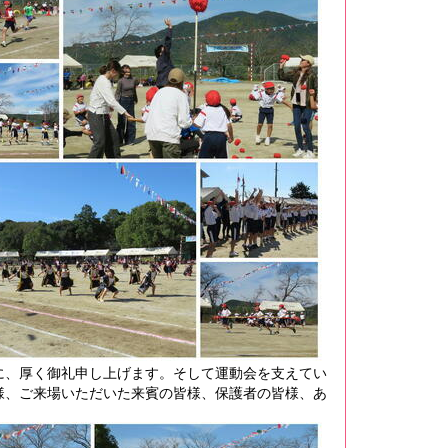
、厚く御礼申し上げます。そして運動会を支えてい
様、ご来場いただいた来賓の皆様、保護者の皆様、あ