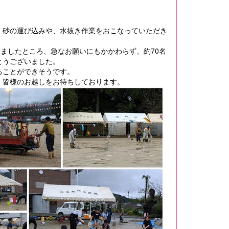
砂の運び込みや、水抜き作業をおこなっていただき
ましたところ、急なお願いにもかかわらず、約70名
とうございました。
ることができそうです。
皆様のお越しをお待ちしております。