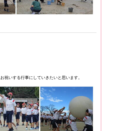
くお祝いする行事にしていきたいと思います。