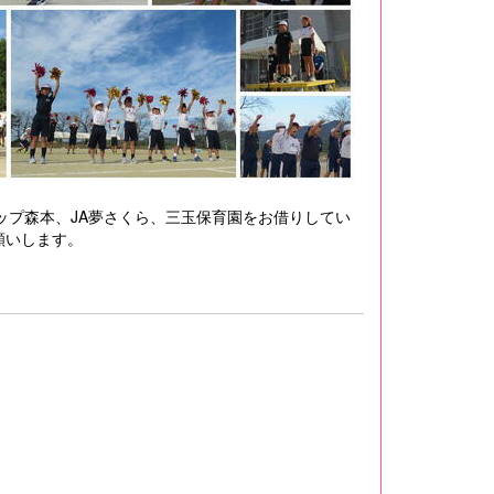
ップ森本、JA夢さくら、三玉保育園をお借りしてい
願いします。