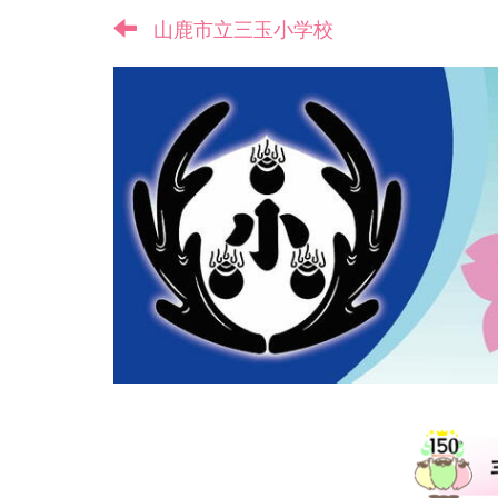
山鹿市立三玉小学校