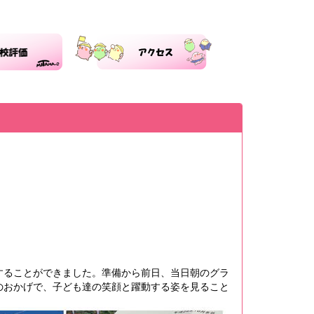
ることができました。準備から前日、当日朝のグラ
のおかげで、子ども達の笑顔と躍動する姿を見ること