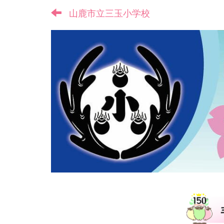
山鹿市立三玉小学校