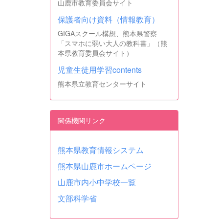
山鹿市教育委員会サイト
保護者向け資料（情報教育）
GIGAスクール構想、熊本県警察
「スマホに弱い大人の教科書」（熊
本県教育委員会サイト）
児童生徒用学習contents
熊本県立教育センターサイト
関係機関リンク
熊本県教育情報システム
熊本県山鹿市ホームページ
山鹿市内小中学校一覧
文部科学省