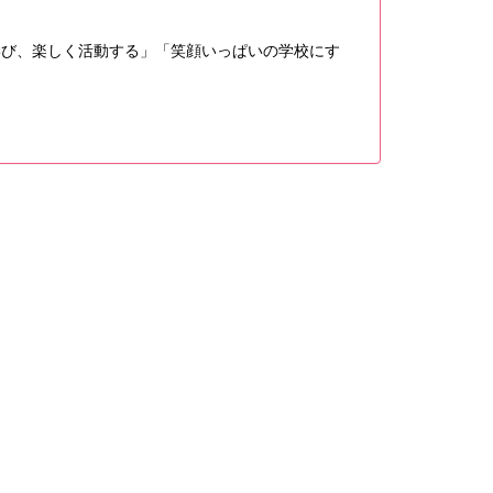
学び、楽しく活動する」「笑顔いっぱいの学校にす