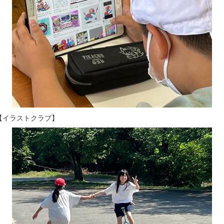
ラストクラブ】