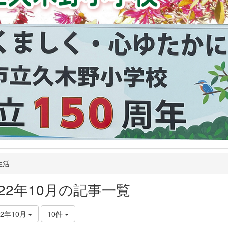
生活
022年10月の記事一覧
22年10月
10件