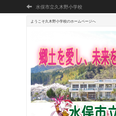
水俣市立久木野小学校
ようこそ久木野小学校のホームページへ