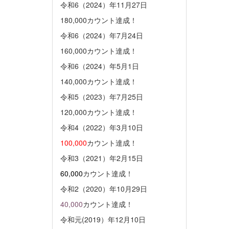
令和6（2024）年11月27日
180,000カウント達成！
令和6（2024）年7月24日
160,000カウント達成！
令和6（2024）年5月1日
140,000カウント達成！
令和5（2023）年7月25日
120,000カウント達成！
令和4（2022）年3月10日
100,000
カウント達成！
令和3（2021）年2月15日
60,000
カウント達成！
令和2（2020）年10月29日
40,000
カウント達成！
令和元(2019）年12月10日