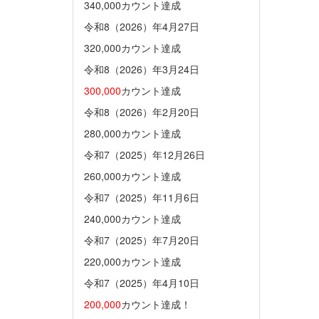
340,000カウント達成
令和8（2026）年4月27日
320,000カウント達成
令和8（2026）年3月24日
300,000
カウント達成
令和8（2026）年2月20日
280,000カウント達成
令和7（2025）年12月26日
260,000カウント達成
令和7（2025）年11月6日
240,000カウント達成
令和7（2025）年7月20日
220,000カウント達成
令和7（2025）年4月10日
200,000
カウント達成！