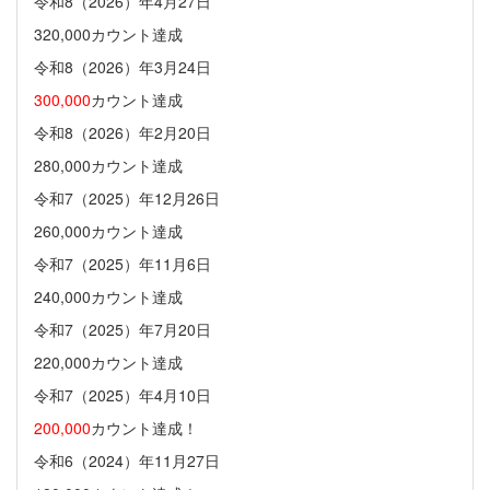
令和8（2026）年4月27日
320,000カウント達成
令和8（2026）年3月24日
300,000
カウント達成
令和8（2026）年2月20日
280,000カウント達成
令和7（2025）年12月26日
260,000カウント達成
令和7（2025）年11月6日
240,000カウント達成
令和7（2025）年7月20日
220,000カウント達成
令和7（2025）年4月10日
200,000
カウント達成！
令和6（2024）年11月27日