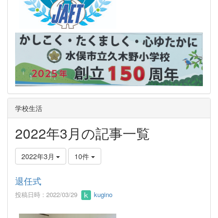
学校生活
2022年3月の記事一覧
2022年3月
10件
退任式
投稿日時 : 2022/03/29
kugino