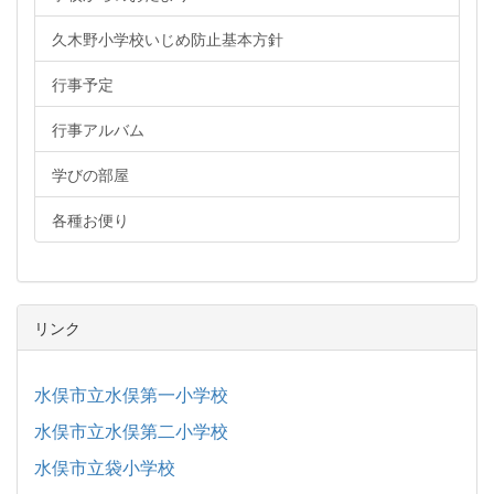
久木野小学校いじめ防止基本方針
行事予定
行事アルバム
学びの部屋
各種お便り
リンク
水俣市立水俣第一小学校
水俣市立水俣第二小学校
水俣市立袋小学校