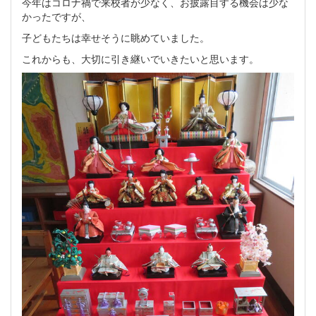
今年はコロナ禍で来校者が少なく、お披露目する機会は少な
かったですが、
子どもたちは幸せそうに眺めていました。
これからも、大切に引き継いでいきたいと思います。