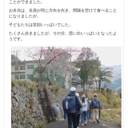
ことができました。
お弁当は、全員が同じ方向を向き、間隔を空けて食べること
になりましたが、
子どもたちは笑顔いっぱいでした。
たくさん歩きましたが、その分、思い出いっぱいとなったよ
うです。