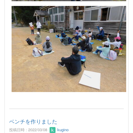
ベンチを作りました
投稿日時 : 2022/03/08
kugino