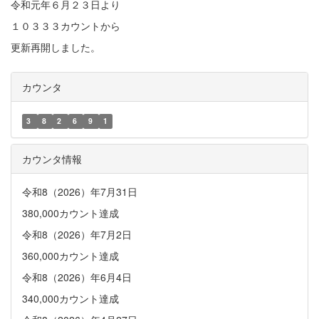
令和元年６月２３日より
１０３３３カウントから
更新再開しました。
カウンタ
3
8
2
6
9
1
カウンタ情報
令和8（2026）年7月31日
380,000カウント達成
令和8（2026）年7月2日
360,000カウント達成
令和8（2026）年6月4日
340,000カウント達成