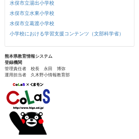
水俣市立湯出小学校
水俣市立水東小学校
水俣市立葛渡小学校
小学校における学習支援コンテンツ（文部科学省）
熊本県教育情報システム
登録機関
管理責任者 校長 永田 博弥
運用担当者 久木野小情報教育部