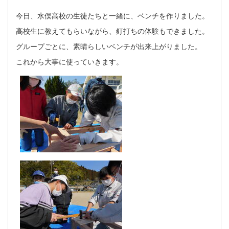
今日、水俣高校の生徒たちと一緒に、ベンチを作りました。
高校生に教えてもらいながら、釘打ちの体験もできました。
グループごとに、素晴らしいベンチが出来上がりました。
これから大事に使っていきます。