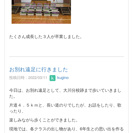
たくさん成長した３人が卒業しました。
お別れ遠足に行きました
投稿日時 : 2022/03/11
kugino
今日は、お別れ遠足として、大川分校跡まで歩いていきまし
た。
片道４．５ｋｍと、長い道のりでしたが、お話をしたり、歌
ったり、
楽しみながら歩くことができました。
現地では、各クラスの出し物があり、6年生との思い出を作る