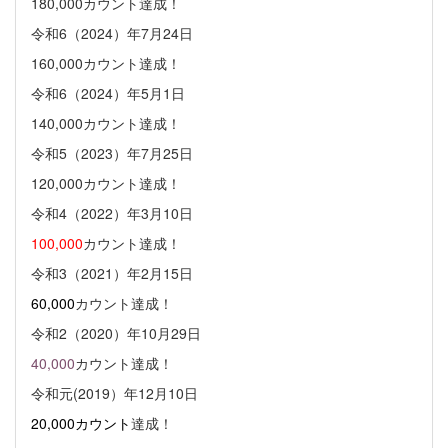
180,000カウント達成！
令和6（2024）年7月24日
160,000カウント達成！
令和6（2024）年5月1日
140,000カウント達成！
令和5（2023）年7月25日
120,000カウント達成！
令和4（2022）年3月10日
100,000
カウント達成！
令和3（2021）年2月15日
60,000
カウント達成！
令和2（2020）年10月29日
40,000
カウント達成！
令和元(2019）年12月10日
20,000カウント
達成！