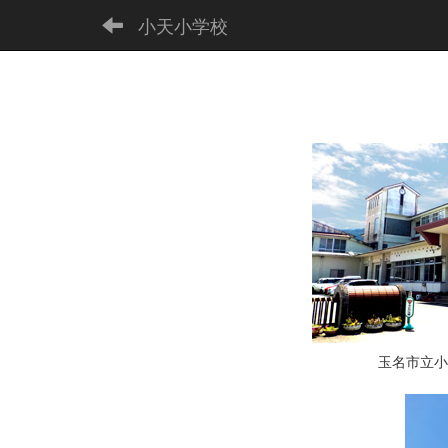
小天小学校
玉名市立