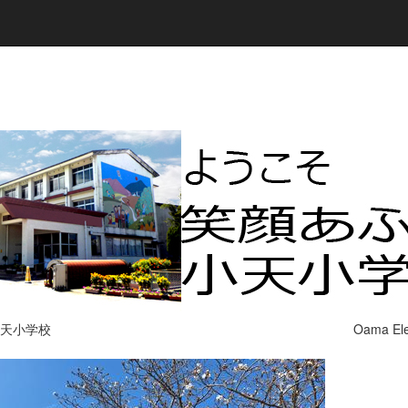
小天小学校 Oama Elemetary S