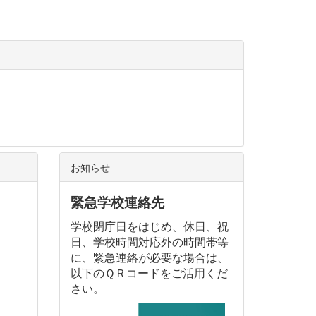
お知らせ
緊急学校連絡先
学校閉庁日をはじめ、休日、祝
日、学校時間対応外の時間帯等
に、緊急連絡が必要な場合は、
以下のＱＲコードをご活用くだ
さい。