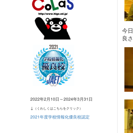
今日
良
2022年2月10日～2024年3月31日
↓
（くわしくはこちらをクリック）
2021年度学校情報化優良校認定