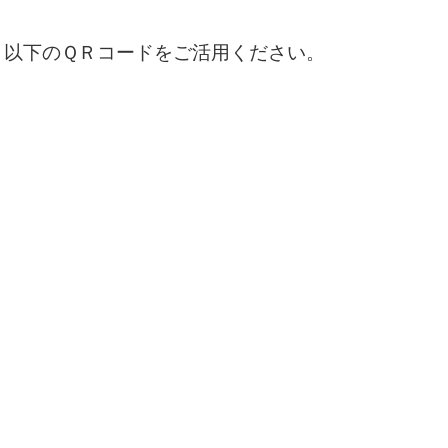
、以下のＱＲコードをご活用ください。