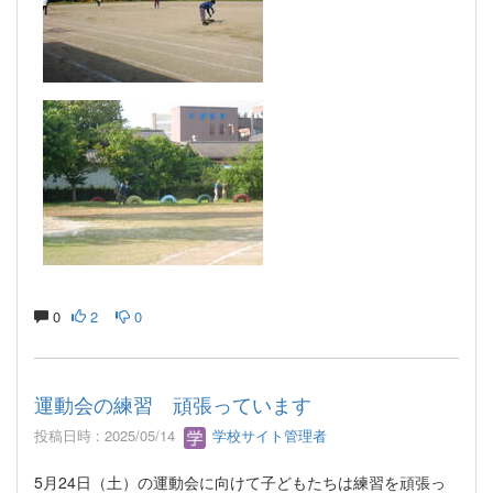
0
2
0
運動会の練習 頑張っています
投稿日時 : 2025/05/14
学校サイト管理者
5月24日（土）の運動会に向けて子どもたちは練習を頑張っ