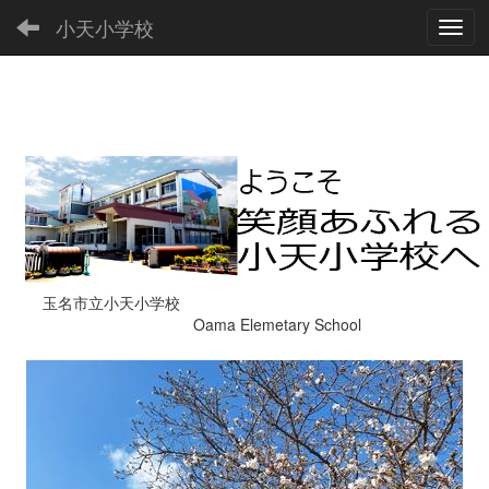
小天小学校
Toggl
玉名市立小天小学校
Oama Elemetary School