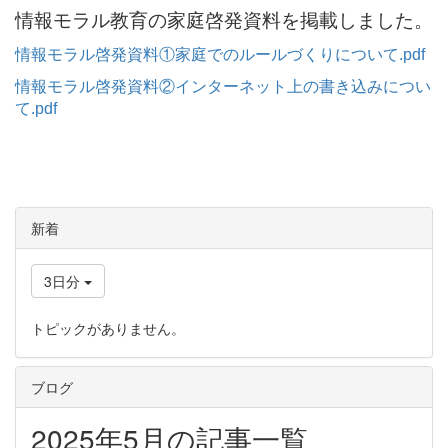
情報モラル教育の家庭啓発資料を掲載しました。
情報モラル啓発資料①家庭でのルールづくりについて.pdf
情報モラル啓発資料②インターネット上の書き込みについ
て.pdf
新着
3日分
トピックがありません。
ブログ
2025年5月の記事一覧