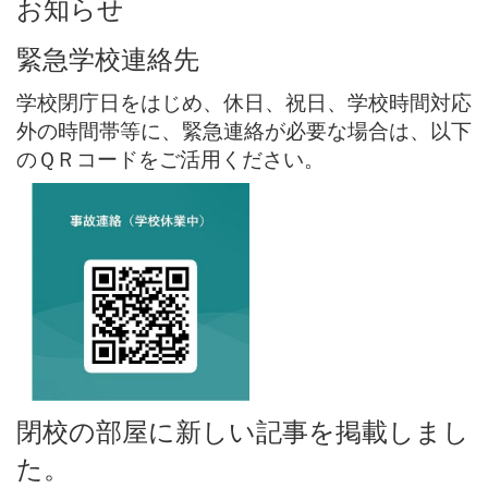
お知らせ
緊急学校連絡先
学校閉庁日をはじめ、休日、祝日、学校時間対応
外の時間帯等に、緊急連絡が必要な場合は、以下
のＱＲコードをご活用ください。
閉校の部屋に新しい記事を掲載しまし
た。