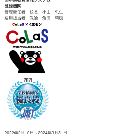
登録機関
管理責任者 校長 小山 忠仁
運用担当者 教諭 角田 莉穂
2022年2月10日～2024年3月31日