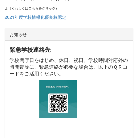
↓
（くわしくはこちらをクリック）
2021年度学校情報化優良校認定
お知らせ
緊急学校連絡先
学校閉庁日をはじめ、休日、祝日、学校時間対応外の
時間帯等に、緊急連絡が必要な場合は、以下のＱＲコ
ードをご活用ください。