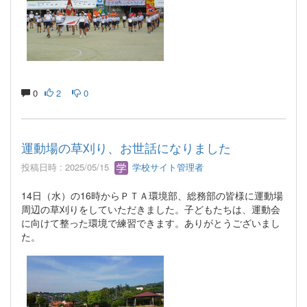
0
2
0
運動場の草刈り、お世話になりました
投稿日時 : 2025/05/15
学校サイト管理者
14日（水）の16時からＰＴＡ環境部、総務部の皆様に運動場
周辺の草刈りをしていただきました。子どもたちは、運動会
に向けて整った環境で練習できます。ありがとうございまし
た。