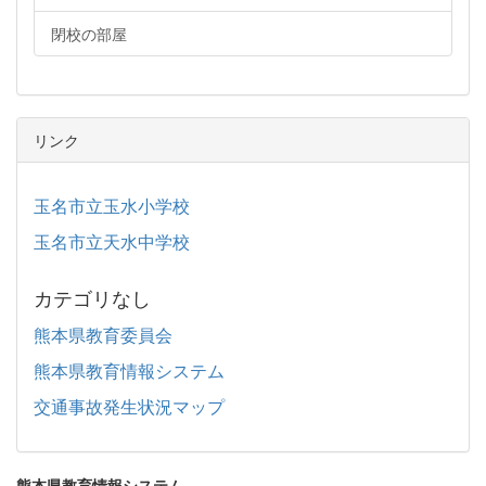
閉校の部屋
リンク
玉名市立玉水小学校
玉名市立天水中学校
カテゴリなし
熊本県教育委員会
熊本県教育情報システム
交通事故発生状況マップ
熊本県教育情報システム