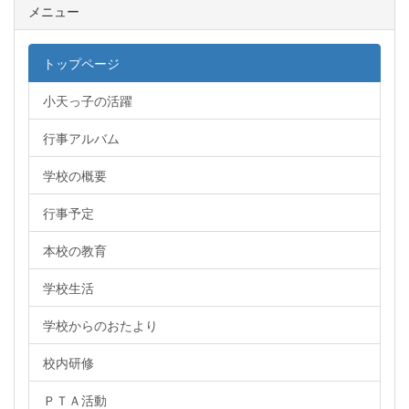
メニュー
トップページ
小天っ子の活躍
行事アルバム
学校の概要
行事予定
本校の教育
学校生活
学校からのおたより
校内研修
ＰＴＡ活動