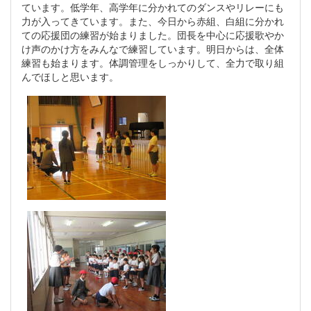
ています。低学年、高学年に分かれてのダンスやリレーにも
力が入ってきています。また、今日から赤組、白組に分かれ
ての応援団の練習が始まりました。団長を中心に応援歌やか
け声のかけ方をみんなで練習しています。明日からは、全体
練習も始まります。体調管理をしっかりして、全力で取り組
んでほしと思います。